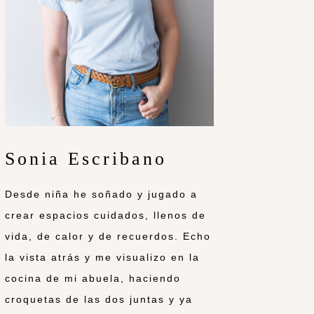
Sonia Escribano
Desde niña he soñado y jugado a
crear espacios cuidados, llenos de
vida, de calor y de recuerdos. Echo
la vista atrás y me visualizo en la
cocina de mi abuela, haciendo
croquetas de las dos juntas y ya