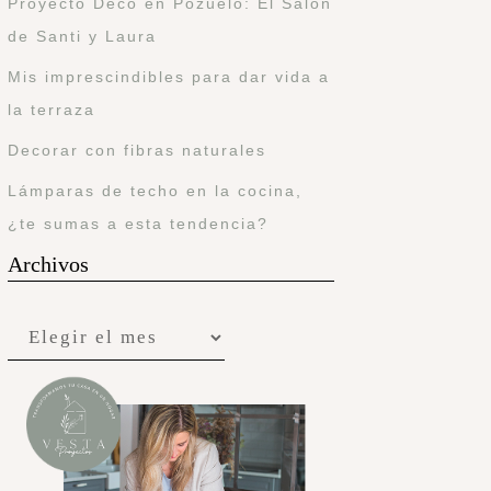
Proyecto Deco en Pozuelo: El Salón
de Santi y Laura
Mis imprescindibles para dar vida a
la terraza
Decorar con fibras naturales
Lámparas de techo en la cocina,
¿te sumas a esta tendencia?
Archivos