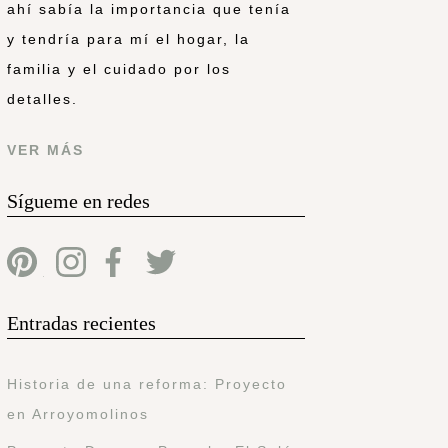
ahí sabía la importancia que tenía
y tendría para mí el hogar, la
familia y el cuidado por los
detalles.
VER MÁS
Sígueme en redes
Entradas recientes
Historia de una reforma: Proyecto
en Arroyomolinos