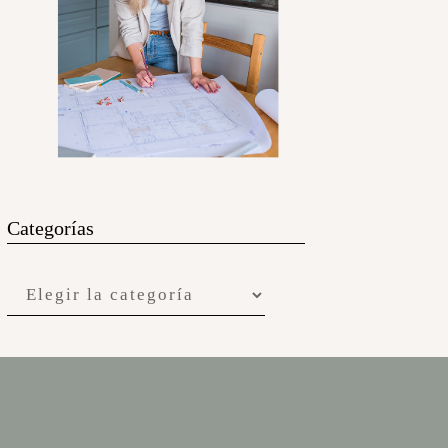
Categorías