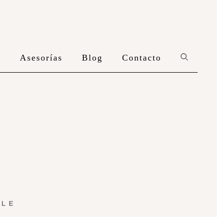
n
Asesorías
Blog
Contacto
YLE