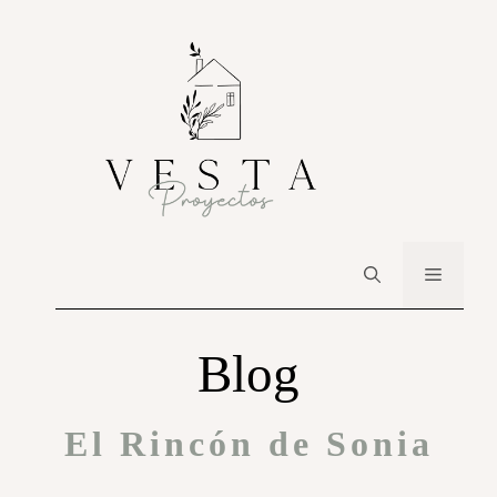
Blog
El Rincón de Sonia