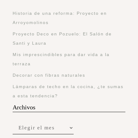
Historia de una reforma: Proyecto en
Arroyomolinos
Proyecto Deco en Pozuelo: El Salón de
Santi y Laura
Mis imprescindibles para dar vida a la
terraza
Decorar con fibras naturales
Lámparas de techo en la cocina, ¿te sumas
a esta tendencia?
Archivos