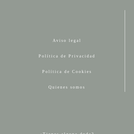
Aviso legal
Política de Privacidad
Política de Cookies
Quienes somos