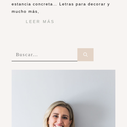
estancia concreta… Letras para decorar y
mucho más,
LEER MÁS