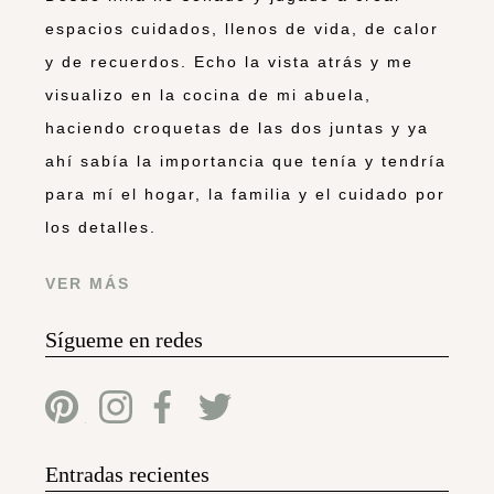
espacios cuidados, llenos de vida, de calor
y de recuerdos. Echo la vista atrás y me
visualizo en la cocina de mi abuela,
haciendo croquetas de las dos juntas y ya
ahí sabía la importancia que tenía y tendría
para mí el hogar, la familia y el cuidado por
los detalles.
VER MÁS
Sígueme en redes
Entradas recientes