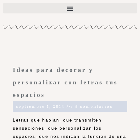
Ideas para decorar y
personalizar con letras tus
espacios
septiembre 1, 2014
5 comentarios
Letras que hablan, que transmiten
sensaciones, que personalizan los
espacios, que nos indican la función de una