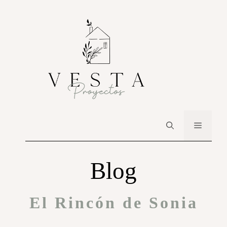
Blog
El Rincón de Sonia