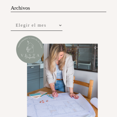
Archivos