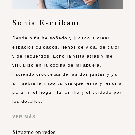
Sonia Escribano
Desde niña he soñado y jugado a crear
espacios cuidados, llenos de vida, de calor
y de recuerdos. Echo la vista atrás y me
visualizo en la cocina de mi abuela,
haciendo croquetas de las dos juntas y ya
ahí sabía la importancia que tenía y tendría
para mí el hogar, la familia y el cuidado por
los detalles.
VER MÁS
Sígueme en redes