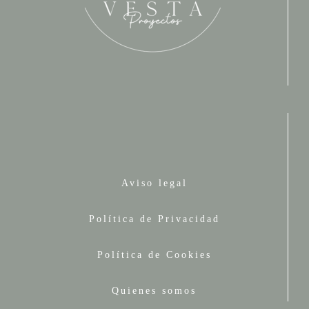
Aviso legal
Política de Privacidad
Política de Cookies
Quienes somos