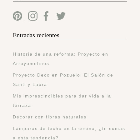
Entradas recientes
Historia de una reforma: Proyecto en
Arroyomolinos
Proyecto Deco en Pozuelo: El Salón de
Santi y Laura
Mis imprescindibles para dar vida a la
terraza
Decorar con fibras naturales
Lámparas de techo en la cocina, ¿te sumas
a esta tendencia?