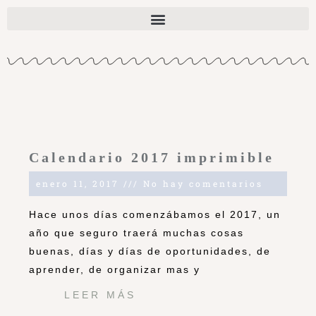
Calendario 2017 imprimible
enero 11, 2017
No hay comentarios
Hace unos días comenzábamos el 2017, un
año que seguro traerá muchas cosas
buenas, días y días de oportunidades, de
aprender, de organizar mas y
LEER MÁS