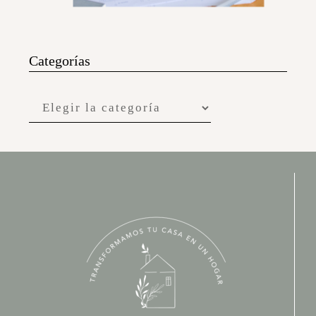
Categorías