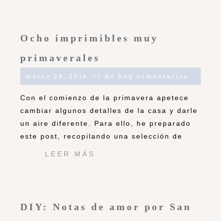
Ocho imprimibles muy
primaverales
marzo 29, 2016
No hay comentarios
Con el comienzo de la primavera apetece
cambiar algunos detalles de la casa y darle
un aire diferente. Para ello, he preparado
este post, recopilando una selección de
LEER MÁS
DIY: Notas de amor por San