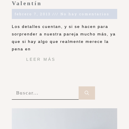
Valentín
febrero 7, 2013
No hay comentarios
Los detalles cuentan, y si se hacen para
sorprender a nuestra pareja mucho más, ya
que si hay algo que realmente merece la
pena en
LEER MÁS