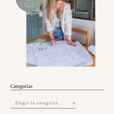
Categorías