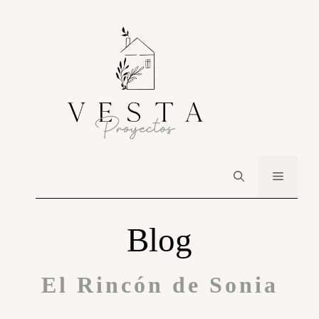
Blog
El Rincón de Sonia