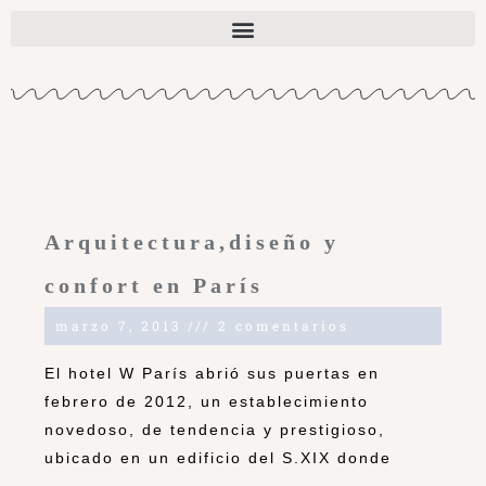
Arquitectura,diseño y
confort en París
marzo 7, 2013
2 comentarios
El hotel W París abrió sus puertas en
febrero de 2012, un establecimiento
novedoso, de tendencia y prestigioso,
ubicado en un edificio del S.XIX donde