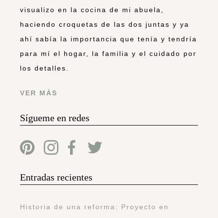
visualizo en la cocina de mi abuela,
haciendo croquetas de las dos juntas y ya
ahí sabía la importancia que tenía y tendría
para mí el hogar, la familia y el cuidado por
los detalles.
VER MÁS
Sígueme en redes
Entradas recientes
Historia de una reforma: Proyecto en