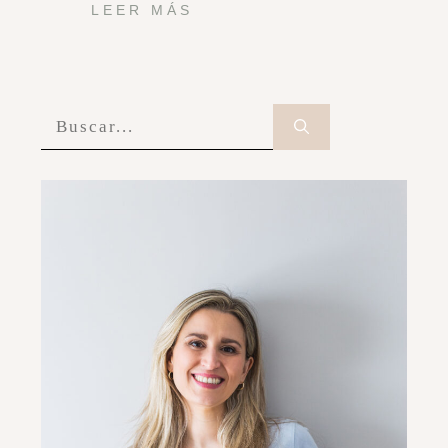
LEER MÁS