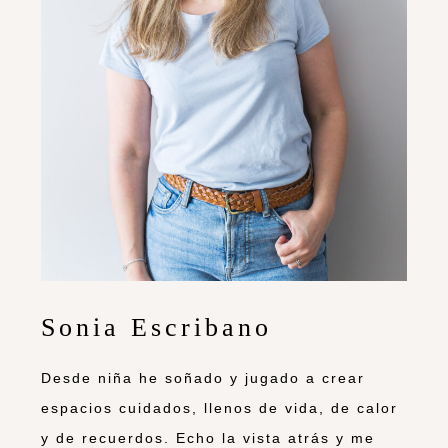
Sonia Escribano
Desde niña he soñado y jugado a crear
espacios cuidados, llenos de vida, de calor
y de recuerdos. Echo la vista atrás y me