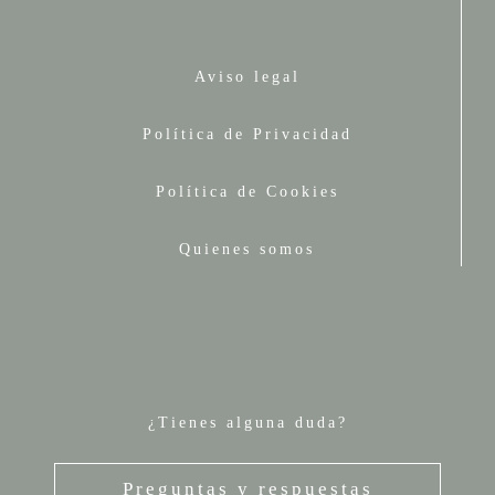
Aviso legal
Política de Privacidad
Política de Cookies
Quienes somos
¿Tienes alguna duda?
Preguntas y respuestas