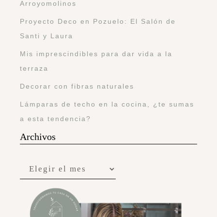
Arroyomolinos
Proyecto Deco en Pozuelo: El Salón de
Santi y Laura
Mis imprescindibles para dar vida a la
terraza
Decorar con fibras naturales
Lámparas de techo en la cocina, ¿te sumas
a esta tendencia?
Archivos