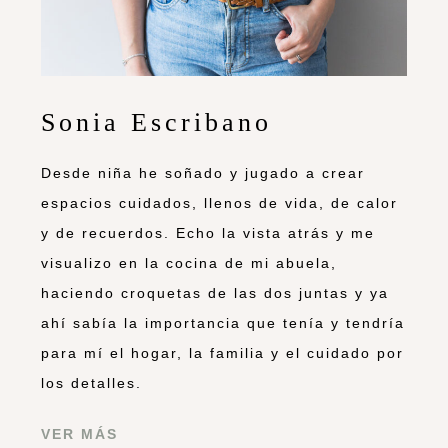
Sonia Escribano
Desde niña he soñado y jugado a crear
espacios cuidados, llenos de vida, de calor
y de recuerdos. Echo la vista atrás y me
visualizo en la cocina de mi abuela,
haciendo croquetas de las dos juntas y ya
ahí sabía la importancia que tenía y tendría
para mí el hogar, la familia y el cuidado por
los detalles.
VER MÁS