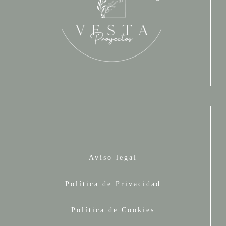
Aviso legal
Política de Privacidad
Política de Cookies