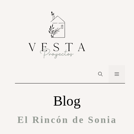
Blog
El Rincón de Sonia