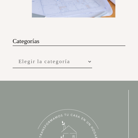
Categorías