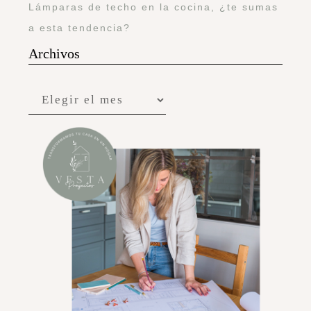
Lámparas de techo en la cocina, ¿te sumas
a esta tendencia?
Archivos