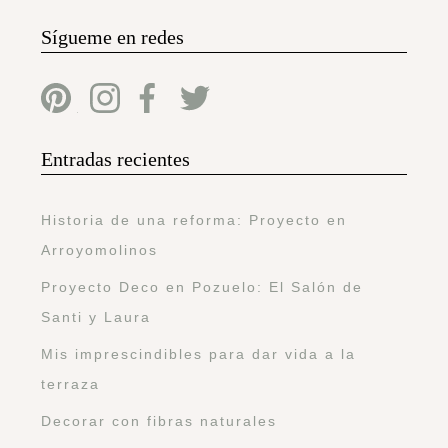
Sígueme en redes
Entradas recientes
Historia de una reforma: Proyecto en
Arroyomolinos
Proyecto Deco en Pozuelo: El Salón de
Santi y Laura
Mis imprescindibles para dar vida a la
terraza
Decorar con fibras naturales