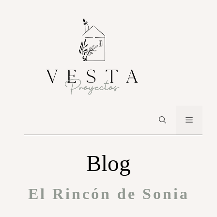
Blog
El Rincón de Sonia