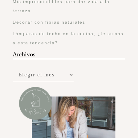
Mis imprescindibles para dar vida a la
terraza
Decorar con fibras naturales
Lámparas de techo en la cocina, ¿te sumas
a esta tendencia?
Archivos