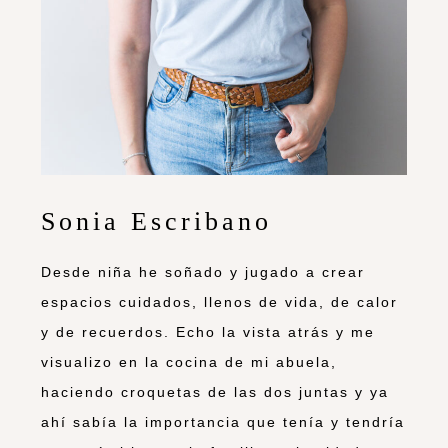
Sonia Escribano
Desde niña he soñado y jugado a crear
espacios cuidados, llenos de vida, de calor
y de recuerdos. Echo la vista atrás y me
visualizo en la cocina de mi abuela,
haciendo croquetas de las dos juntas y ya
ahí sabía la importancia que tenía y tendría