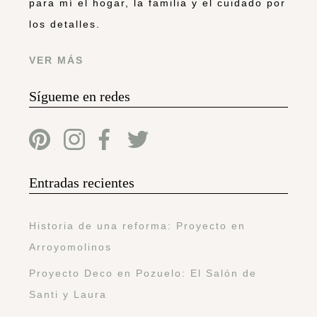
para mí el hogar, la familia y el cuidado por
los detalles.
VER MÁS
Sígueme en redes
Entradas recientes
Historia de una reforma: Proyecto en
Arroyomolinos
Proyecto Deco en Pozuelo: El Salón de
Santi y Laura