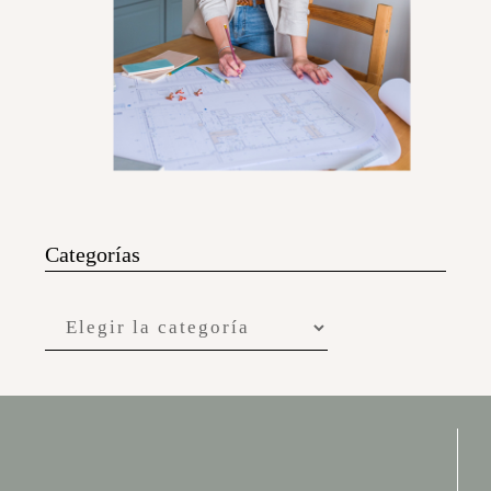
Categorías