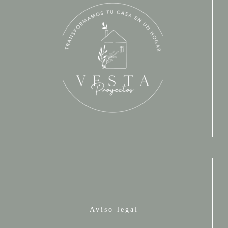
Aviso legal