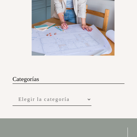
Categorías