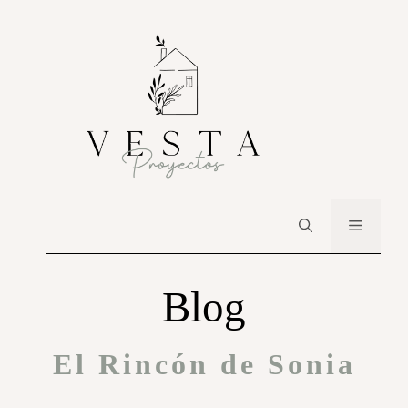
Blog
El Rincón de Sonia