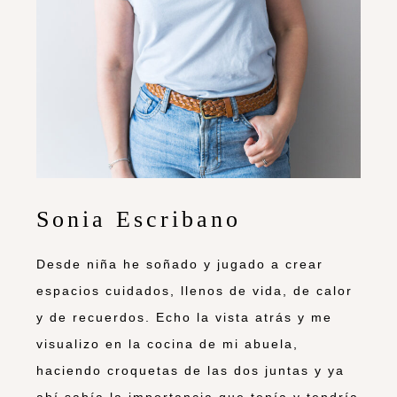
Sonia Escribano
Desde niña he soñado y jugado a crear
espacios cuidados, llenos de vida, de calor
y de recuerdos. Echo la vista atrás y me
visualizo en la cocina de mi abuela,
haciendo croquetas de las dos juntas y ya
ahí sabía la importancia que tenía y tendría