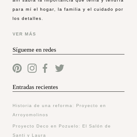
para mí el hogar, la familia y el cuidado por
los detalles.
VER MÁS
Sígueme en redes
Entradas recientes
Historia de una reforma: Proyecto en
Arroyomolinos
Proyecto Deco en Pozuelo: El Salón de
Santi y Laura