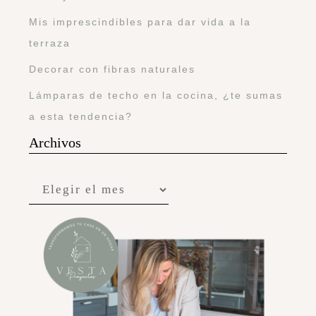
Mis imprescindibles para dar vida a la
terraza
Decorar con fibras naturales
Lámparas de techo en la cocina, ¿te sumas
a esta tendencia?
Archivos