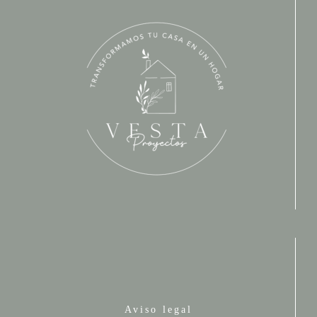
Aviso legal