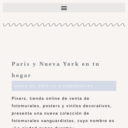
París y Nueva York en tu
hogar
enero 29, 2013
3 comentarios
Pixers, tienda online de venta de
fotomurales, posters y vinilos decorativos,
presenta una nueva colección de
fotomurales vanguardistas, cuyo nombre es