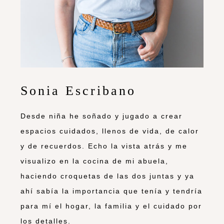
Sonia Escribano
Desde niña he soñado y jugado a crear
espacios cuidados, llenos de vida, de calor
y de recuerdos. Echo la vista atrás y me
visualizo en la cocina de mi abuela,
haciendo croquetas de las dos juntas y ya
ahí sabía la importancia que tenía y tendría
para mí el hogar, la familia y el cuidado por
los detalles.