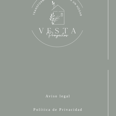
Aviso legal
Política de Privacidad