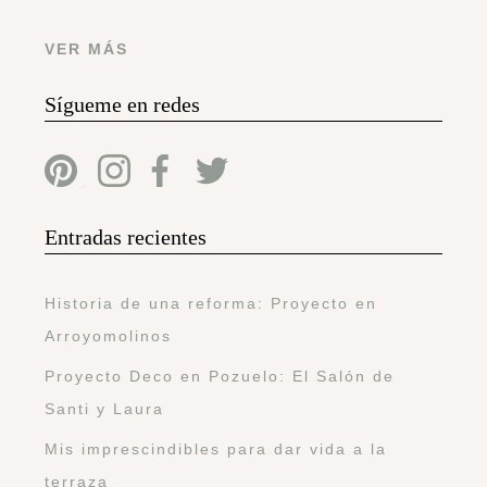
VER MÁS
Sígueme en redes
Entradas recientes
Historia de una reforma: Proyecto en
Arroyomolinos
Proyecto Deco en Pozuelo: El Salón de
Santi y Laura
Mis imprescindibles para dar vida a la
terraza