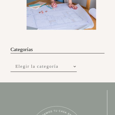
Categorías