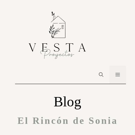
Blog
El Rincón de Sonia