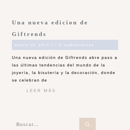
Una nueva edicion de
Giftrends
enero 19, 2013
2 comentarios
Una nueva edición de Giftrends abre paso a
las últimas tendencias del mundo de la
joyería, la bisutería y la decoración, donde
se celebran de
LEER MÁS