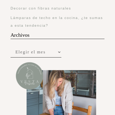
Decorar con fibras naturales
Lámparas de techo en la cocina, ¿te sumas
a esta tendencia?
Archivos