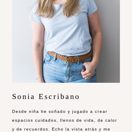
Sonia Escribano
Desde niña he soñado y jugado a crear
espacios cuidados, llenos de vida, de calor
y de recuerdos. Echo la vista atrás y me