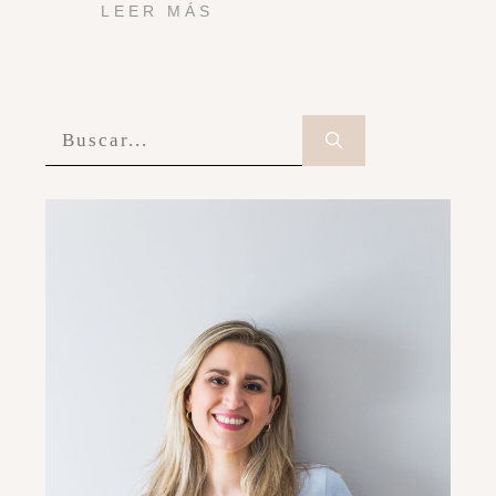
LEER MÁS