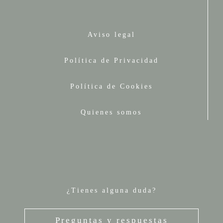
Aviso legal
Política de Privacidad
Política de Cookies
Quienes somos
¿Tienes alguna duda?
Preguntas y respuestas