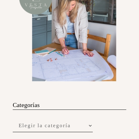
Categorías