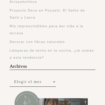
Arroyomolinos
Proyecto Deco en Pozuelo: El Salón de
Santi y Laura
Mis imprescindibles para dar vida a la
terraza
Decorar con fibras naturales
Lámparas de techo en la cocina, ¿te sumas
a esta tendencia?
Archivos