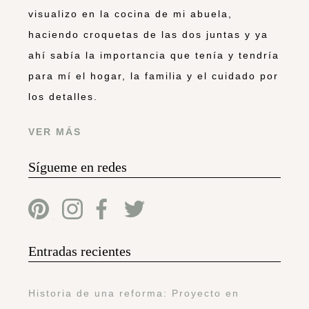
visualizo en la cocina de mi abuela,
haciendo croquetas de las dos juntas y ya
ahí sabía la importancia que tenía y tendría
para mí el hogar, la familia y el cuidado por
los detalles.
VER MÁS
Sígueme en redes
Entradas recientes
Historia de una reforma: Proyecto en