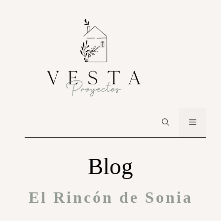
Blog
El Rincón de Sonia