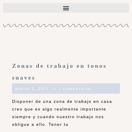
Zonas de trabajo en tonos
suaves
marzo 5, 2013
1 comentario
Disponer de una zona de trabajo en casa
creo que es algo realmente importante
siempre y cuando nuestro trabajo nos
obligue a ello. Tener tu