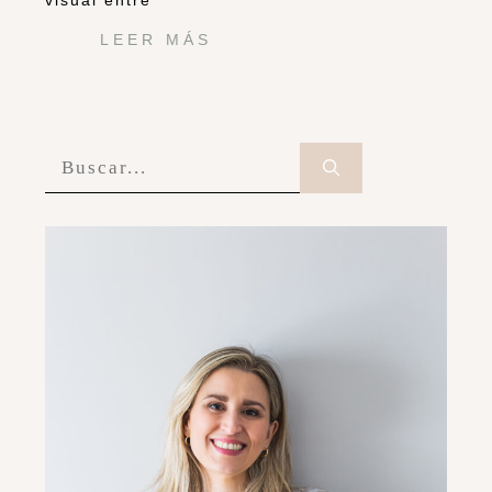
visual entre
LEER MÁS