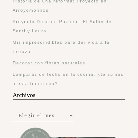
Historia de una reforma: Proyecto en
Arroyomolinos
Proyecto Deco en Pozuelo: El Salón de
Santi y Laura
Mis imprescindibles para dar vida a la
terraza
Decorar con fibras naturales
Lámparas de techo en la cocina, ¿te sumas
a esta tendencia?
Archivos