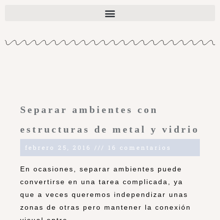
Separar ambientes con
estructuras de metal y vidrio
febrero 25, 2016
16 comentarios
En ocasiones, separar ambientes puede
convertirse en una tarea complicada, ya
que a veces queremos independizar unas
zonas de otras pero mantener la conexión