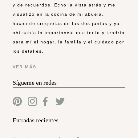
y de recuerdos. Echo la vista atrás y me
visualizo en la cocina de mi abuela,
haciendo croquetas de las dos juntas y ya
ahí sabía la importancia que tenía y tendría
para mí el hogar, la familia y el cuidado por
los detalles.
VER MÁS
Sígueme en redes
Entradas recientes