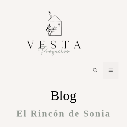
Blog
El Rincón de Sonia