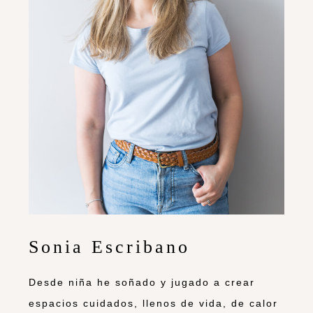
Sonia Escribano
Desde niña he soñado y jugado a crear
espacios cuidados, llenos de vida, de calor