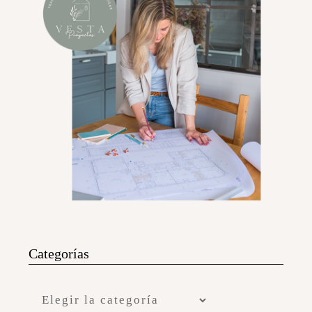
Categorías