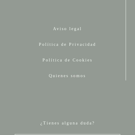
Aviso legal
Política de Privacidad
Política de Cookies
Quienes somos
¿Tienes alguna duda?