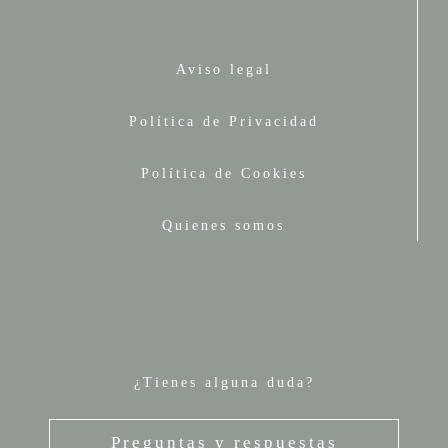
Aviso legal
Política de Privacidad
Política de Cookies
Quienes somos
¿Tienes alguna duda?
Preguntas y respuestas