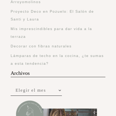
Arroyomolinos
Proyecto Deco en Pozuelo: El Salón de
Santi y Laura
Mis imprescindibles para dar vida a la
terraza
Decorar con fibras naturales
Lámparas de techo en la cocina, ¿te sumas
a esta tendencia?
Archivos