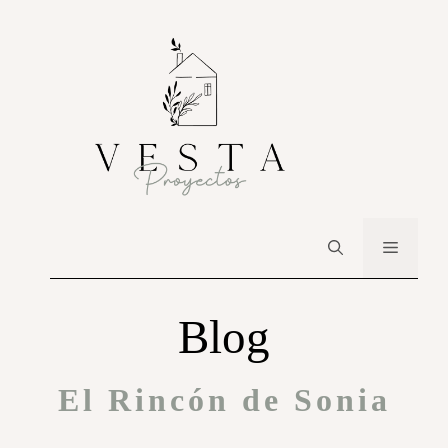
Blog
El Rincón de Sonia