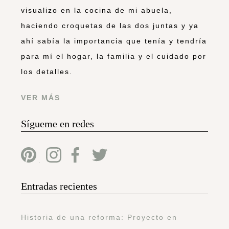
visualizo en la cocina de mi abuela,
haciendo croquetas de las dos juntas y ya
ahí sabía la importancia que tenía y tendría
para mí el hogar, la familia y el cuidado por
los detalles.
VER MÁS
Sígueme en redes
Entradas recientes
Historia de una reforma: Proyecto en