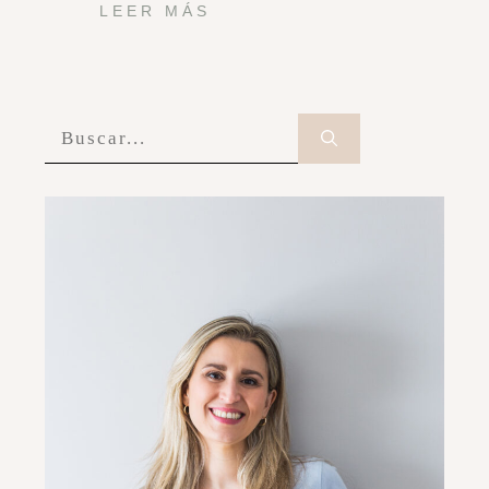
LEER MÁS