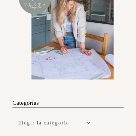
Categorías