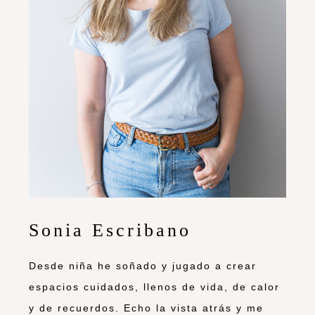
Sonia Escribano
Desde niña he soñado y jugado a crear
espacios cuidados, llenos de vida, de calor
y de recuerdos. Echo la vista atrás y me