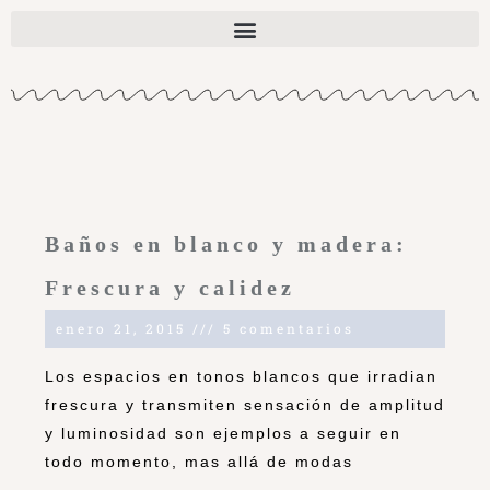
Baños en blanco y madera:
Frescura y calidez
enero 21, 2015
5 comentarios
Los espacios en tonos blancos que irradian
frescura y transmiten sensación de amplitud
y luminosidad son ejemplos a seguir en
todo momento, mas allá de modas