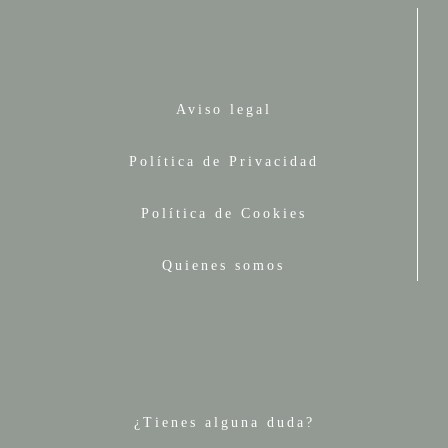
Aviso legal
Política de Privacidad
Política de Cookies
Quienes somos
¿Tienes alguna duda?