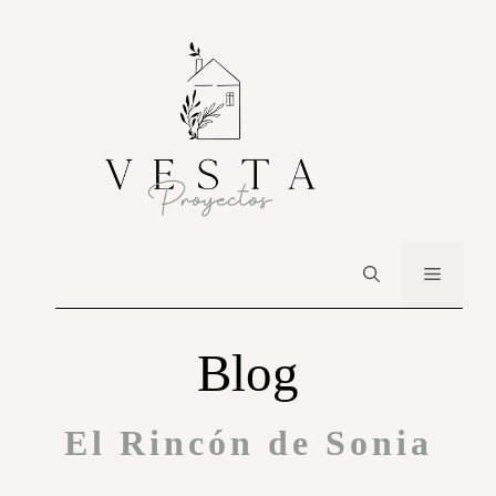
Blog
El Rincón de Sonia