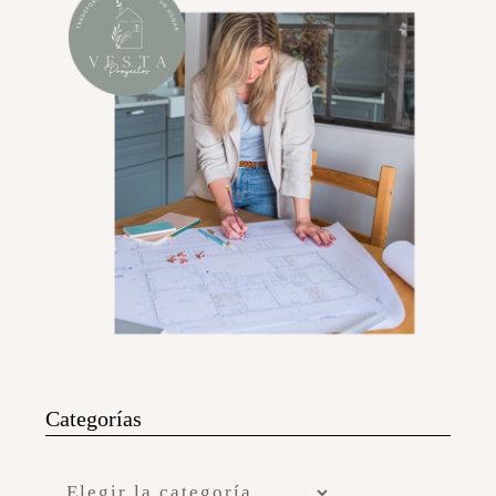
Categorías