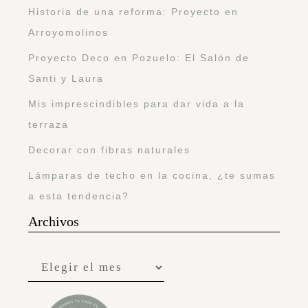
Historia de una reforma: Proyecto en
Arroyomolinos
Proyecto Deco en Pozuelo: El Salón de
Santi y Laura
Mis imprescindibles para dar vida a la
terraza
Decorar con fibras naturales
Lámparas de techo en la cocina, ¿te sumas
a esta tendencia?
Archivos