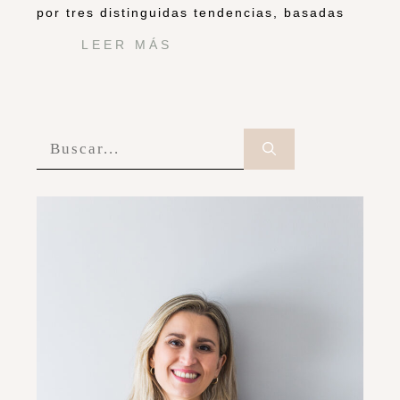
por tres distinguidas tendencias, basadas
LEER MÁS