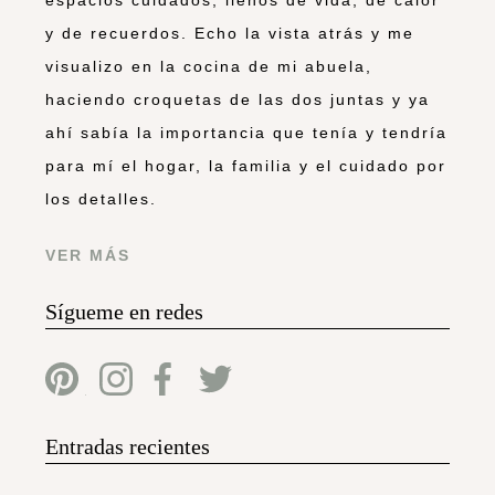
y de recuerdos. Echo la vista atrás y me
visualizo en la cocina de mi abuela,
haciendo croquetas de las dos juntas y ya
ahí sabía la importancia que tenía y tendría
para mí el hogar, la familia y el cuidado por
los detalles.
VER MÁS
Sígueme en redes
Entradas recientes