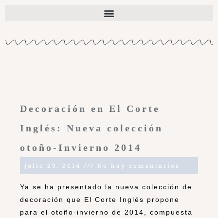
Decoración en El Corte
Inglés: Nueva colección
otoño-Invierno 2014
julio 29, 2014
No hay comentarios
Ya se ha presentado la nueva colección de
decoración que El Corte Inglés propone
para el otoño-invierno de 2014, compuesta