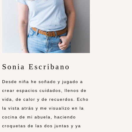
Sonia Escribano
Desde niña he soñado y jugado a
crear espacios cuidados, llenos de
vida, de calor y de recuerdos. Echo
la vista atrás y me visualizo en la
cocina de mi abuela, haciendo
croquetas de las dos juntas y ya