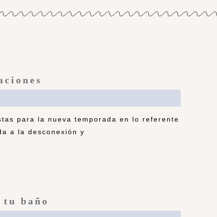
aciones
tas para la nueva temporada en lo referente
da a la desconexión y
 tu baño