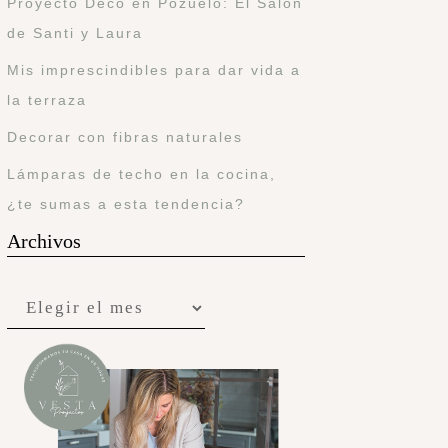
Proyecto Deco en Pozuelo: El Salón
de Santi y Laura
Mis imprescindibles para dar vida a
la terraza
Decorar con fibras naturales
Lámparas de techo en la cocina,
¿te sumas a esta tendencia?
Archivos