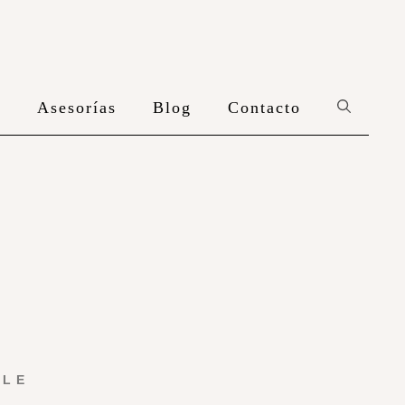
n
Asesorías
Blog
Contacto
YLE