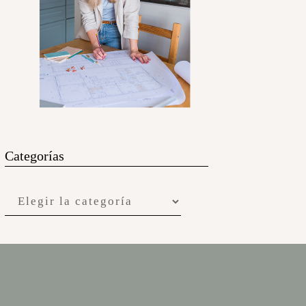
Categorías