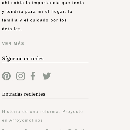
ahí sabía la importancia que tenía
y tendría para mí el hogar, la
familia y el cuidado por los
detalles.
VER MÁS
Sígueme en redes
Entradas recientes
Historia de una reforma: Proyecto
en Arroyomolinos