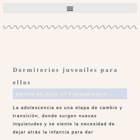
Dormitorios juveniles para
ellos
febrero 22, 2012
5 comentarios
La adolescencia es una etapa de cambio y
transición, donde surgen nuevas
inquietudes y se siente la necesidad de
dejar atrás la infancia para dar