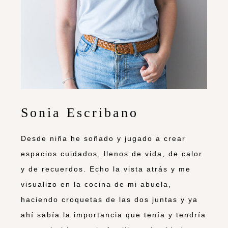
Sonia Escribano
Desde niña he soñado y jugado a crear
espacios cuidados, llenos de vida, de calor
y de recuerdos. Echo la vista atrás y me
visualizo en la cocina de mi abuela,
haciendo croquetas de las dos juntas y ya
ahí sabía la importancia que tenía y tendría