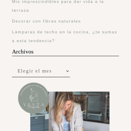
Mis imprescindibles para dar vida a la
terraza
Decorar con fibras naturales
Lámparas de techo en la cocina, ¿te sumas
a esta tendencia?
Archivos