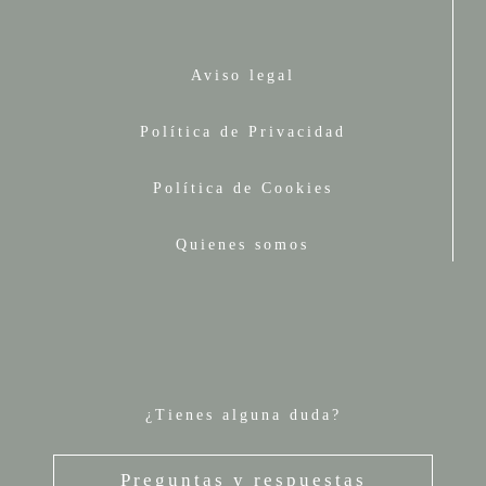
Aviso legal
Política de Privacidad
Política de Cookies
Quienes somos
¿Tienes alguna duda?
Preguntas y respuestas