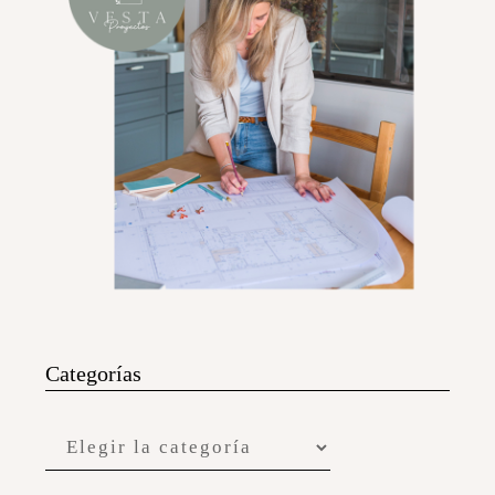
Categorías