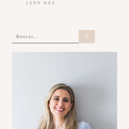
LEER MÁS