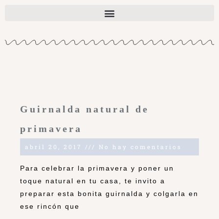
Guirnalda natural de
primavera
abril 20, 2017
No hay comentarios
Para celebrar la primavera y poner un
toque natural en tu casa, te invito a
preparar esta bonita guirnalda y colgarla en
ese rincón que