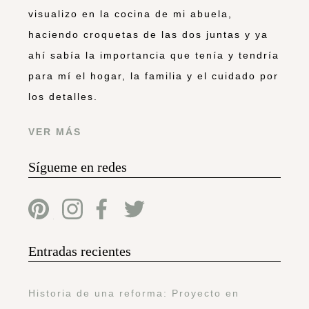
visualizo en la cocina de mi abuela,
haciendo croquetas de las dos juntas y ya
ahí sabía la importancia que tenía y tendría
para mí el hogar, la familia y el cuidado por
los detalles.
VER MÁS
Sígueme en redes
Entradas recientes
Historia de una reforma: Proyecto en