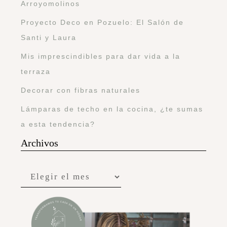
Arroyomolinos
Proyecto Deco en Pozuelo: El Salón de
Santi y Laura
Mis imprescindibles para dar vida a la
terraza
Decorar con fibras naturales
Lámparas de techo en la cocina, ¿te sumas
a esta tendencia?
Archivos