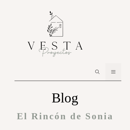
Blog
El Rincón de Sonia