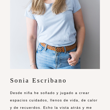
Sonia Escribano
Desde niña he soñado y jugado a crear
espacios cuidados, llenos de vida, de calor
y de recuerdos. Echo la vista atrás y me