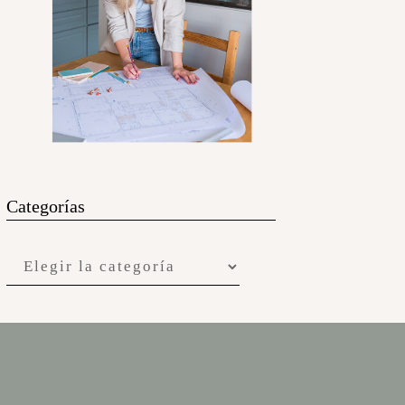
Categorías