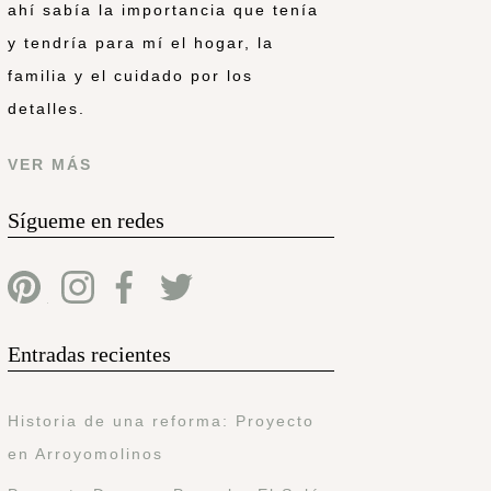
ahí sabía la importancia que tenía
y tendría para mí el hogar, la
familia y el cuidado por los
detalles.
VER MÁS
Sígueme en redes
Entradas recientes
Historia de una reforma: Proyecto
en Arroyomolinos