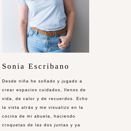
Sonia Escribano
Desde niña he soñado y jugado a
crear espacios cuidados, llenos de
vida, de calor y de recuerdos. Echo
la vista atrás y me visualizo en la
cocina de mi abuela, haciendo
croquetas de las dos juntas y ya