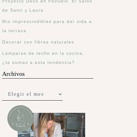
Proyecto Deco en Pozuelo: El Salón
de Santi y Laura
Mis imprescindibles para dar vida a
la terraza
Decorar con fibras naturales
Lámparas de techo en la cocina,
¿te sumas a esta tendencia?
Archivos