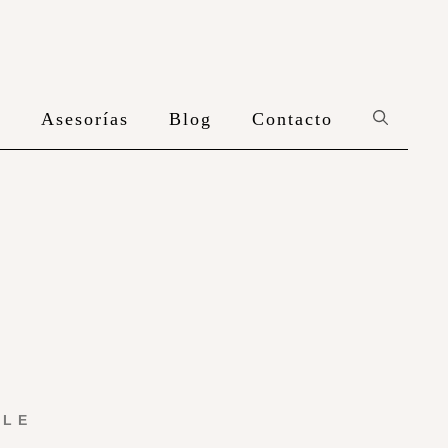
n
Asesorías
Blog
Contacto
YLE