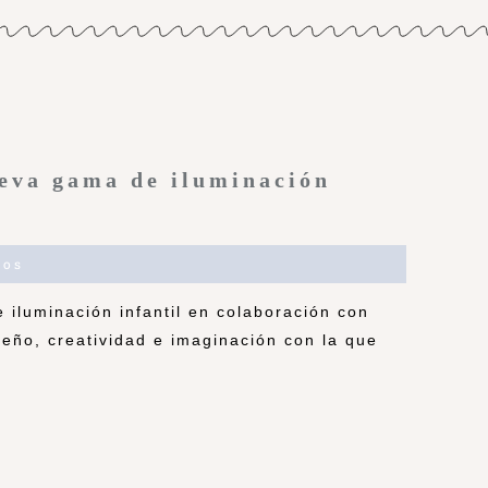
ueva gama de iluminación
ios
 iluminación infantil en colaboración con
eño, creatividad e imaginación con la que