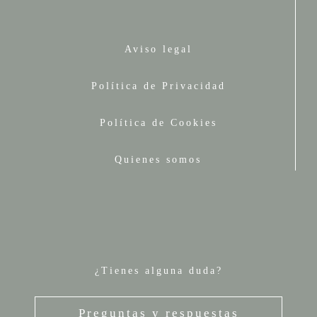
Aviso legal
Política de Privacidad
Política de Cookies
Quienes somos
¿Tienes alguna duda?
Preguntas y respuestas