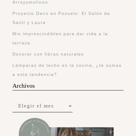
Arroyomolinos
Proyecto Deco en Pozuelo: El Salón de
Santi y Laura
Mis imprescindibles para dar vida a la
terraza
Decorar con fibras naturales
Lámparas de techo en la cocina, ¿te sumas
a esta tendencia?
Archivos