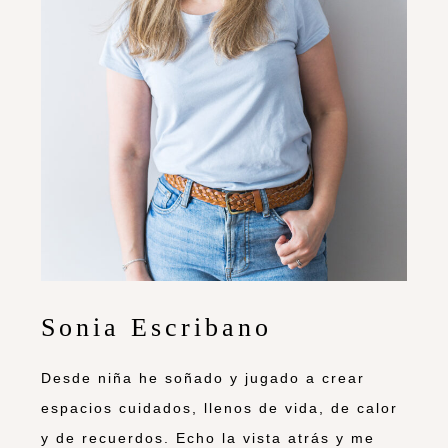
Sonia Escribano
Desde niña he soñado y jugado a crear
espacios cuidados, llenos de vida, de calor
y de recuerdos. Echo la vista atrás y me