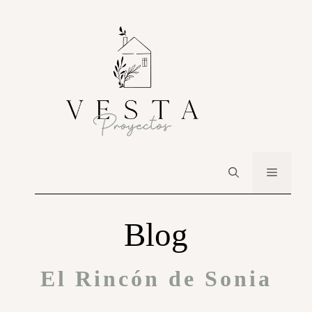
Blog
El Rincón de Sonia