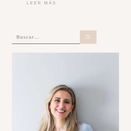
LEER MÁS