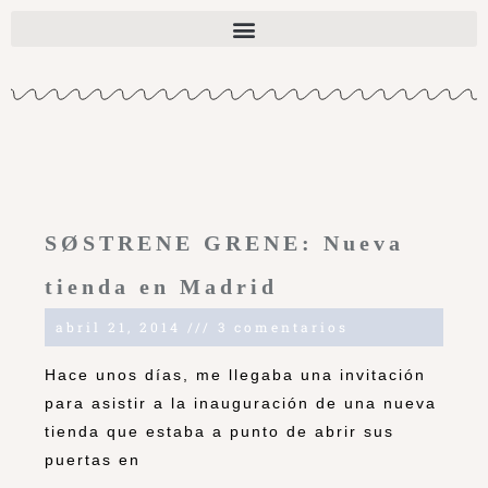
SØSTRENE GRENE: Nueva
tienda en Madrid
abril 21, 2014
3 comentarios
Hace unos días, me llegaba una invitación
para asistir a la inauguración de una nueva
tienda que estaba a punto de abrir sus
puertas en