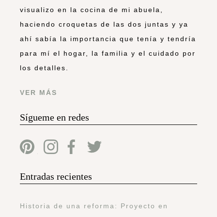
visualizo en la cocina de mi abuela,
haciendo croquetas de las dos juntas y ya
ahí sabía la importancia que tenía y tendría
para mí el hogar, la familia y el cuidado por
los detalles.
VER MÁS
Sígueme en redes
Entradas recientes
Historia de una reforma: Proyecto en