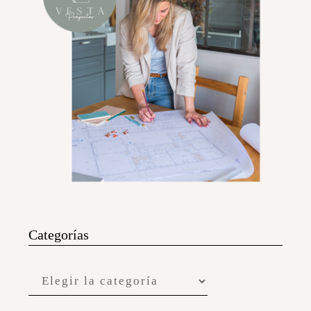
Categorías