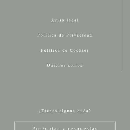
Aviso legal
Política de Privacidad
Política de Cookies
Quienes somos
¿Tienes alguna duda?
Preguntas y respuestas