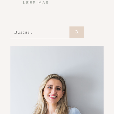
LEER MÁS