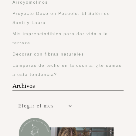
Arroyomolinos
Proyecto Deco en Pozuelo: El Salón de
Santi y Laura
Mis imprescindibles para dar vida a la
terraza
Decorar con fibras naturales
Lámparas de techo en la cocina, ¿te sumas
a esta tendencia?
Archivos