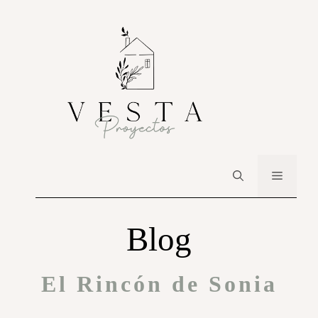
Blog
El Rincón de Sonia