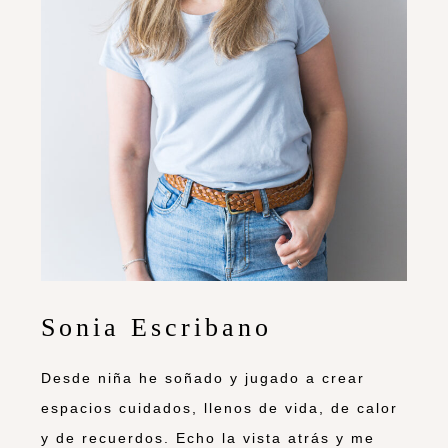
Sonia Escribano
Desde niña he soñado y jugado a crear
espacios cuidados, llenos de vida, de calor
y de recuerdos. Echo la vista atrás y me