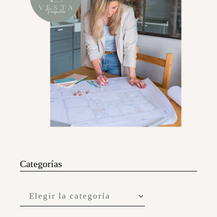
Categorías