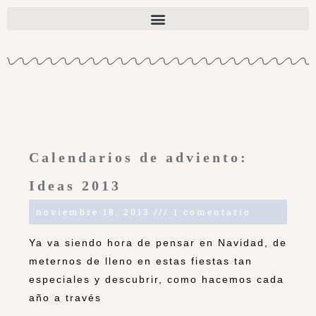
Calendarios de adviento:
Ideas 2013
noviembre 18, 2013
1 comentario
Ya va siendo hora de pensar en Navidad, de
meternos de lleno en estas fiestas tan
especiales y descubrir, como hacemos cada
año a través