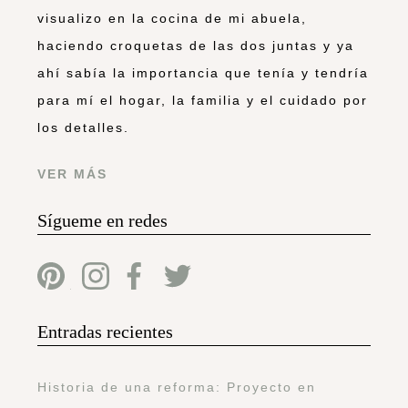
visualizo en la cocina de mi abuela,
haciendo croquetas de las dos juntas y ya
ahí sabía la importancia que tenía y tendría
para mí el hogar, la familia y el cuidado por
los detalles.
VER MÁS
Sígueme en redes
Entradas recientes
Historia de una reforma: Proyecto en