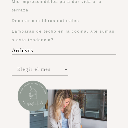
Mis imprescindibles para dar vida a la
terraza
Decorar con fibras naturales
Lámparas de techo en la cocina, ¿te sumas
a esta tendencia?
Archivos