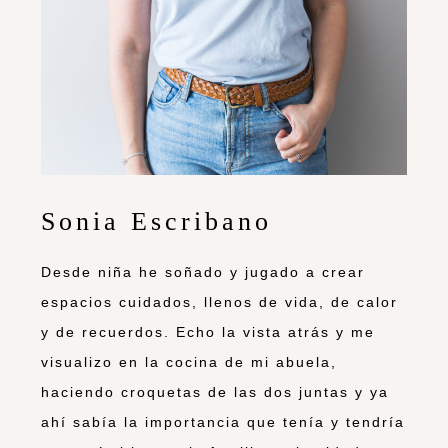
Sonia Escribano
Desde niña he soñado y jugado a crear
espacios cuidados, llenos de vida, de calor
y de recuerdos. Echo la vista atrás y me
visualizo en la cocina de mi abuela,
haciendo croquetas de las dos juntas y ya
ahí sabía la importancia que tenía y tendría