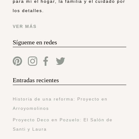
para mí el hogar, la familia y el cuidado por
los detalles.
VER MÁS
Sígueme en redes
Entradas recientes
Historia de una reforma: Proyecto en
Arroyomolinos
Proyecto Deco en Pozuelo: El Salón de
Santi y Laura