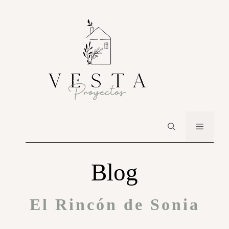
Blog
El Rincón de Sonia