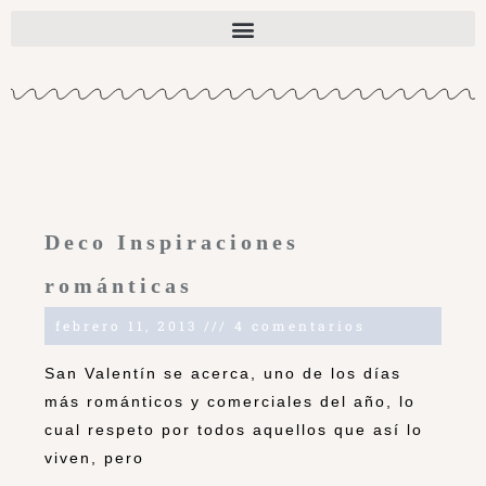
Deco Inspiraciones
románticas
febrero 11, 2013
4 comentarios
San Valentín se acerca, uno de los días
más románticos y comerciales del año, lo
cual respeto por todos aquellos que así lo
viven, pero