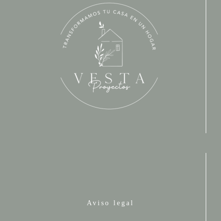
Aviso legal