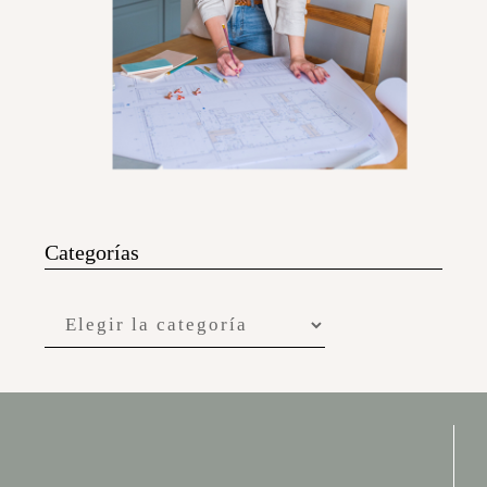
Categorías