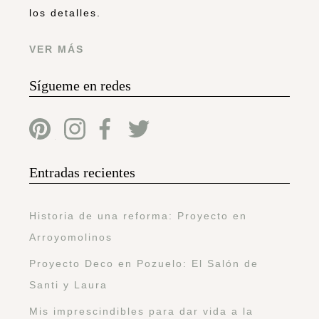
los detalles.
VER MÁS
Sígueme en redes
Entradas recientes
Historia de una reforma: Proyecto en
Arroyomolinos
Proyecto Deco en Pozuelo: El Salón de
Santi y Laura
Mis imprescindibles para dar vida a la