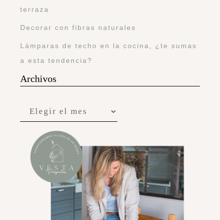
terraza
Decorar con fibras naturales
Lámparas de techo en la cocina, ¿te sumas
a esta tendencia?
Archivos