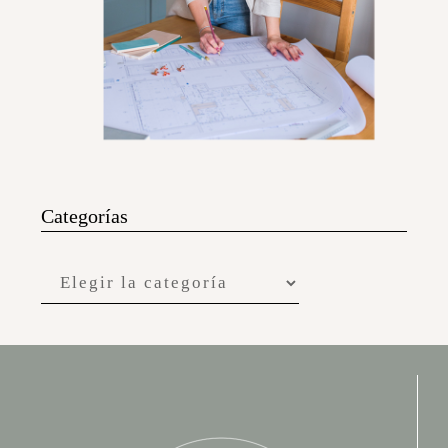
Categorías