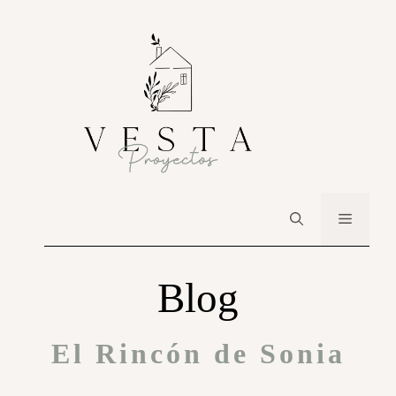
Blog
El Rincón de Sonia