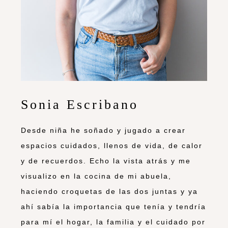
Sonia Escribano
Desde niña he soñado y jugado a crear
espacios cuidados, llenos de vida, de calor
y de recuerdos. Echo la vista atrás y me
visualizo en la cocina de mi abuela,
haciendo croquetas de las dos juntas y ya
ahí sabía la importancia que tenía y tendría
para mí el hogar, la familia y el cuidado por