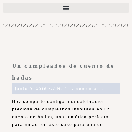
Un cumpleaños de cuento de
hadas
junio 9, 2016
No hay comentarios
Hoy comparto contigo una celebración
preciosa de cumpleaños inspirada en un
cuento de hadas, una temática perfecta
para niñas, en este caso para una de