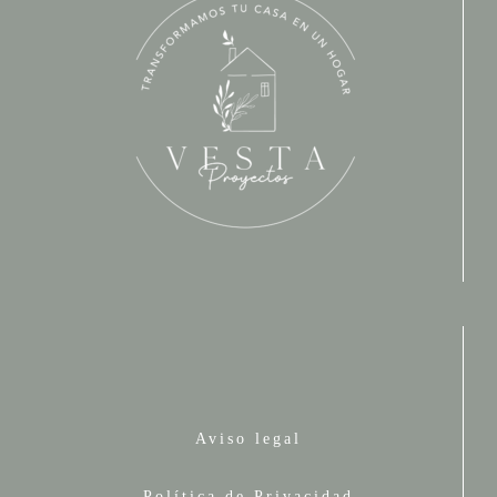
Aviso legal
Política de Privacidad