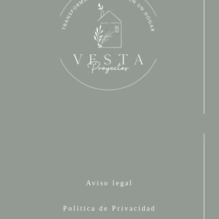
Aviso legal
Política de Privacidad