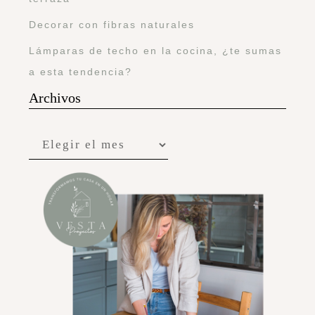
Decorar con fibras naturales
Lámparas de techo en la cocina, ¿te sumas
a esta tendencia?
Archivos