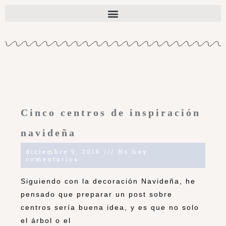
Cinco centros de inspiración
navideña
diciembre 9, 2016
No hay
comentarios
Siguiendo con la decoración Navideña, he
pensado que preparar un post sobre
centros sería buena idea, y es que no solo
el árbol o el