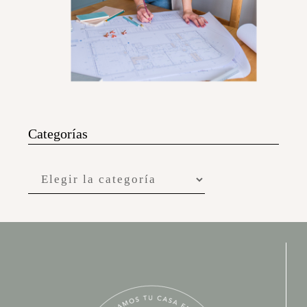
Categorías