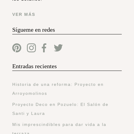
VER MÁS
Sígueme en redes
Entradas recientes
Historia de una reforma: Proyecto en
Arroyomolinos
Proyecto Deco en Pozuelo: El Salón de
Santi y Laura
Mis imprescindibles para dar vida a la
terraza