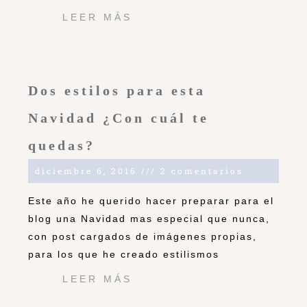
LEER MÁS
Dos estilos para esta
Navidad ¿Con cuál te
quedas?
diciembre 6, 2016
2 comentarios
Este año he querido hacer preparar para el
blog una Navidad mas especial que nunca,
con post cargados de imágenes propias,
para los que he creado estilismos
LEER MÁS