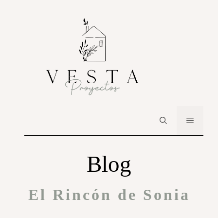
Blog
El Rincón de Sonia