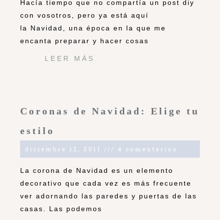
Hacía tiempo que no compartía un post diy
con vosotros, pero ya está aquí
la Navidad, una época en la que me
encanta preparar y hacer cosas
LEER MÁS
Coronas de Navidad: Elige tu
estilo
diciembre 12, 2011
4 comentarios
La corona de Navidad es un elemento
decorativo que cada vez es más frecuente
ver adornando las paredes y puertas de las
casas. Las podemos