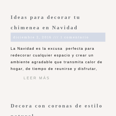
Ideas para decorar tu
chimenea en Navidad
diciembre 2, 2016
1 comentario
La Navidad es la excusa perfecta para
redecorar cualquier espacio y crear un
ambiente agradable que transmita calor de
hogar, de tiempo de reunirse y disfrutar,
LEER MÁS
Decora con coronas de estilo