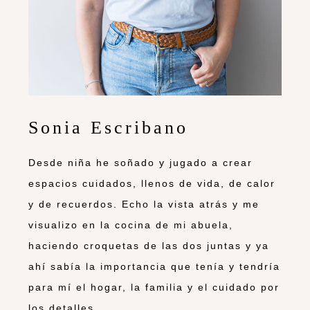
Sonia Escribano
Desde niña he soñado y jugado a crear
espacios cuidados, llenos de vida, de calor
y de recuerdos. Echo la vista atrás y me
visualizo en la cocina de mi abuela,
haciendo croquetas de las dos juntas y ya
ahí sabía la importancia que tenía y tendría
para mí el hogar, la familia y el cuidado por
los detalles.