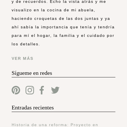
y de recuerdos. Echo la vista atrás y me
visualizo en la cocina de mi abuela,
haciendo croquetas de las dos juntas y ya
ahí sabía la importancia que tenía y tendría
para mí el hogar, la familia y el cuidado por
los detalles.
VER MÁS
Sígueme en redes
Entradas recientes
Historia de una reforma: Proyecto en