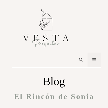
Blog
El Rincón de Sonia