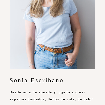
Sonia Escribano
Desde niña he soñado y jugado a crear
espacios cuidados, llenos de vida, de calor