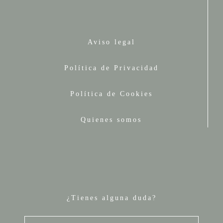
Aviso legal
Política de Privacidad
Política de Cookies
Quienes somos
¿Tienes alguna duda?