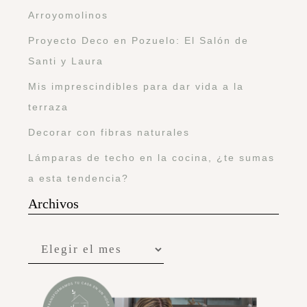
Arroyomolinos
Proyecto Deco en Pozuelo: El Salón de
Santi y Laura
Mis imprescindibles para dar vida a la
terraza
Decorar con fibras naturales
Lámparas de techo en la cocina, ¿te sumas
a esta tendencia?
Archivos