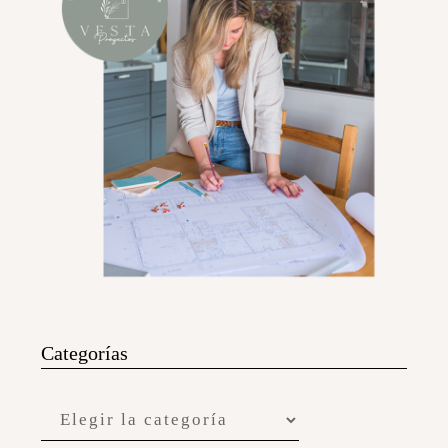
Categorías