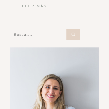
LEER MÁS