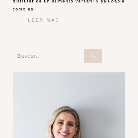
disfrutar de un alimento versátil y saludable
como es
LEER MÁS