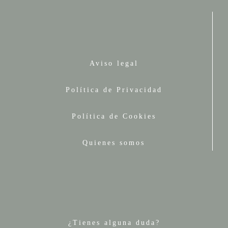
Aviso legal
Política de Privacidad
Política de Cookies
Quienes somos
¿Tienes alguna duda?