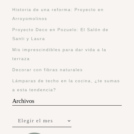
Historia de una reforma: Proyecto en
Arroyomolinos
Proyecto Deco en Pozuelo: El Salón de
Santi y Laura
Mis imprescindibles para dar vida a la
terraza
Decorar con fibras naturales
Lámparas de techo en la cocina, ¿te sumas
a esta tendencia?
Archivos