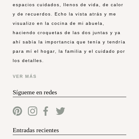
espacios cuidados, llenos de vida, de calor
y de recuerdos. Echo la vista atrás y me
visualizo en la cocina de mi abuela,
haciendo croquetas de las dos juntas y ya
ahí sabía la importancia que tenía y tendría
para mí el hogar, la familia y el cuidado por
los detalles.
VER MÁS
Sígueme en redes
Entradas recientes