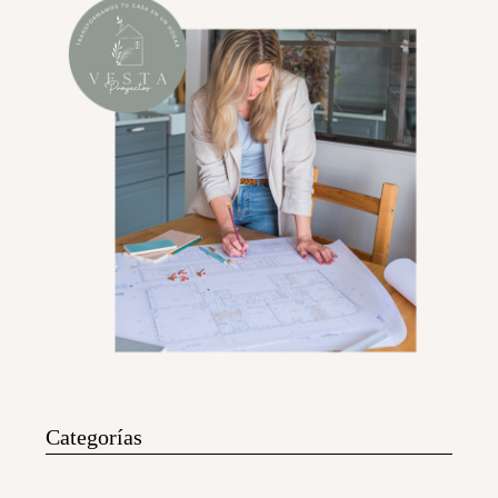
Categorías