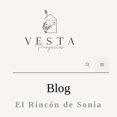
Blog
El Rincón de Sonia