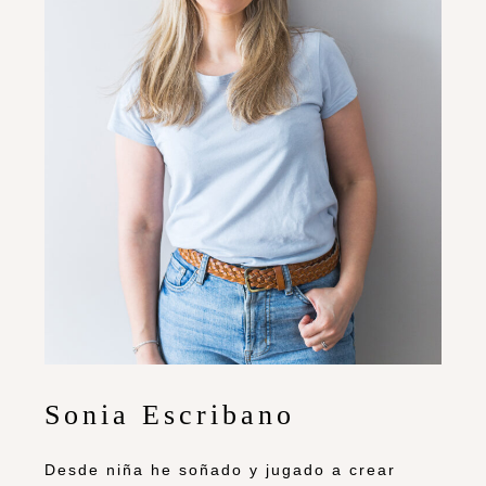
Sonia Escribano
Desde niña he soñado y jugado a crear