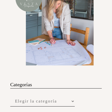
Categorías