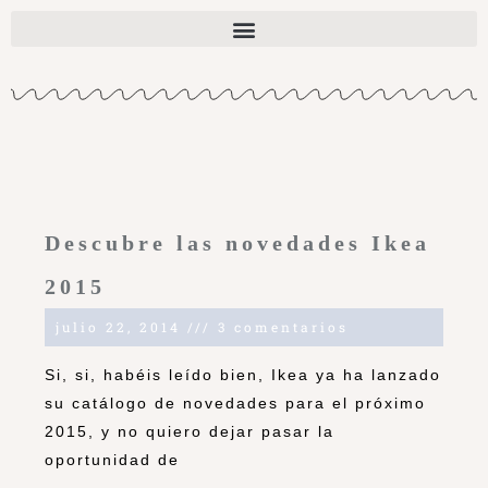
Descubre las novedades Ikea
2015
julio 22, 2014
3 comentarios
Si, si, habéis leído bien, Ikea ya ha lanzado
su catálogo de novedades para el próximo
2015, y no quiero dejar pasar la
oportunidad de