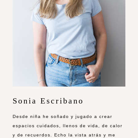
Sonia Escribano
Desde niña he soñado y jugado a crear
espacios cuidados, llenos de vida, de calor
y de recuerdos. Echo la vista atrás y me