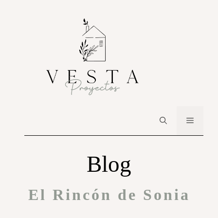
Blog
El Rincón de Sonia