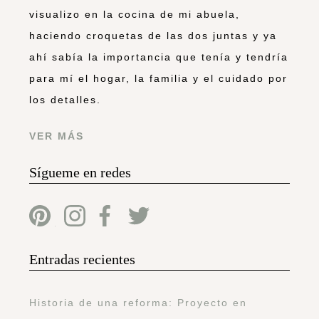
visualizo en la cocina de mi abuela,
haciendo croquetas de las dos juntas y ya
ahí sabía la importancia que tenía y tendría
para mí el hogar, la familia y el cuidado por
los detalles.
VER MÁS
Sígueme en redes
Entradas recientes
Historia de una reforma: Proyecto en