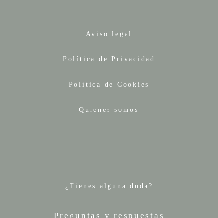
Aviso legal
Política de Privacidad
Política de Cookies
Quienes somos
¿Tienes alguna duda?
Preguntas y respuestas