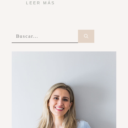
LEER MÁS