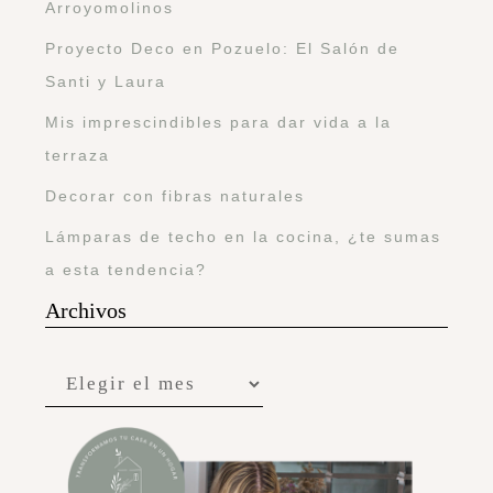
Arroyomolinos
Proyecto Deco en Pozuelo: El Salón de
Santi y Laura
Mis imprescindibles para dar vida a la
terraza
Decorar con fibras naturales
Lámparas de techo en la cocina, ¿te sumas
a esta tendencia?
Archivos