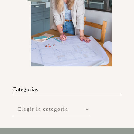
Categorías