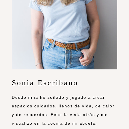
Sonia Escribano
Desde niña he soñado y jugado a crear
espacios cuidados, llenos de vida, de calor
y de recuerdos. Echo la vista atrás y me
visualizo en la cocina de mi abuela,