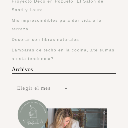
Proyecto Deco en Pozuelo: El Salón de
Santi y Laura
Mis imprescindibles para dar vida a la
terraza
Decorar con fibras naturales
Lámparas de techo en la cocina, ¿te sumas
a esta tendencia?
Archivos