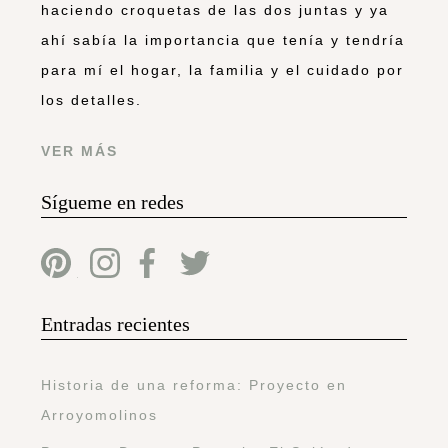
haciendo croquetas de las dos juntas y ya
ahí sabía la importancia que tenía y tendría
para mí el hogar, la familia y el cuidado por
los detalles.
VER MÁS
Sígueme en redes
Entradas recientes
Historia de una reforma: Proyecto en
Arroyomolinos