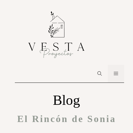
Blog
El Rincón de Sonia