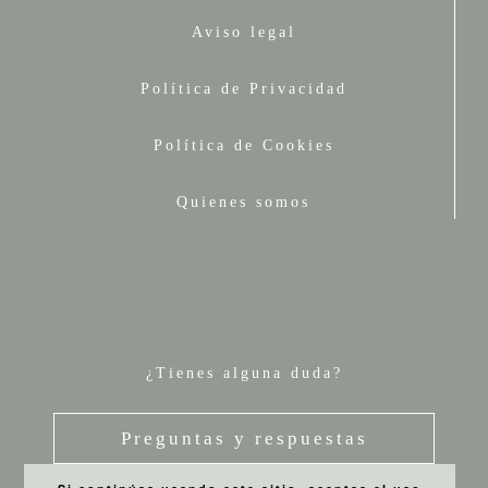
Aviso legal
Política de Privacidad
Política de Cookies
Quienes somos
¿Tienes alguna duda?
Preguntas y respuestas