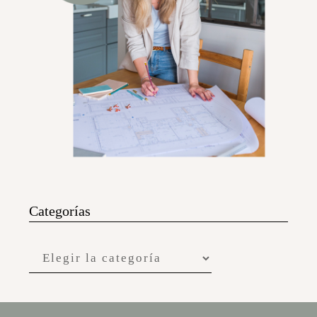
Categorías