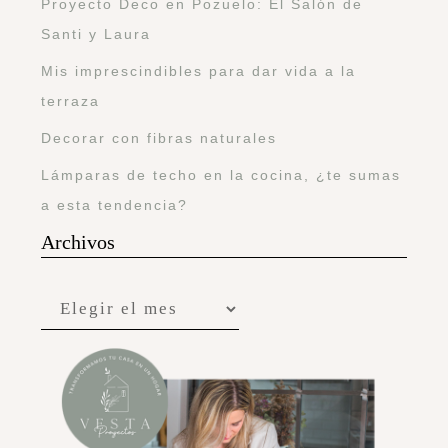
Proyecto Deco en Pozuelo: El Salón de
Santi y Laura
Mis imprescindibles para dar vida a la
terraza
Decorar con fibras naturales
Lámparas de techo en la cocina, ¿te sumas
a esta tendencia?
Archivos