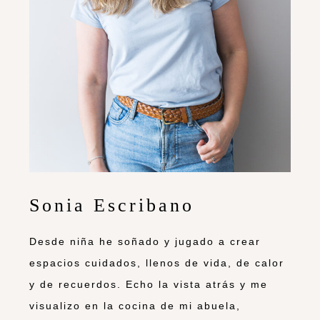
Sonia Escribano
Desde niña he soñado y jugado a crear
espacios cuidados, llenos de vida, de calor
y de recuerdos. Echo la vista atrás y me
visualizo en la cocina de mi abuela,