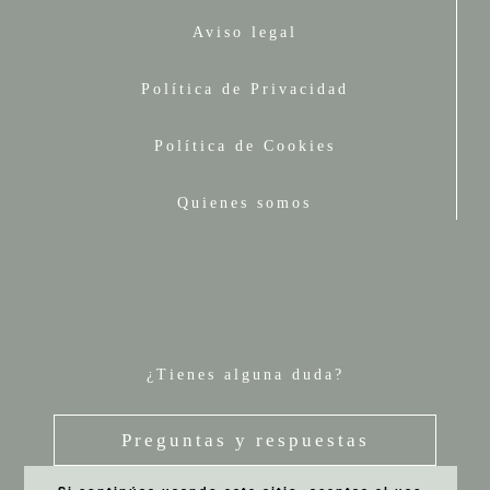
Aviso legal
Política de Privacidad
Política de Cookies
Quienes somos
¿Tienes alguna duda?
Preguntas y respuestas