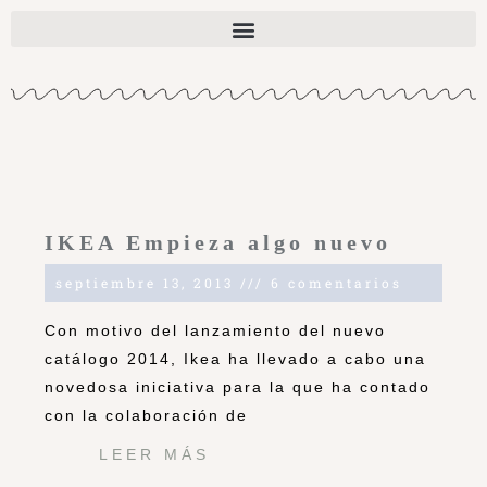
IKEA Empieza algo nuevo
septiembre 13, 2013
6 comentarios
Con motivo del lanzamiento del nuevo
catálogo 2014, Ikea ha llevado a cabo una
novedosa iniciativa para la que ha contado
con la colaboración de
LEER MÁS