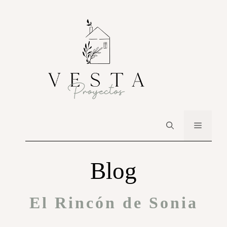
Blog
El Rincón de Sonia