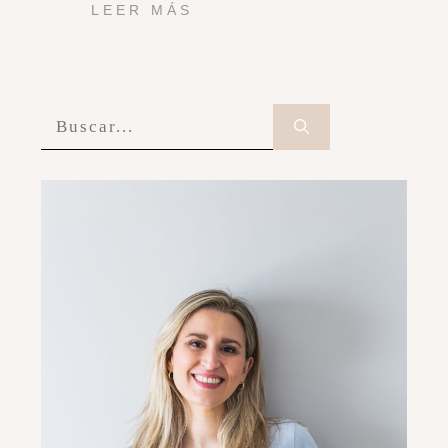
LEER MÁS