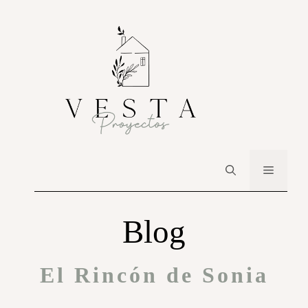
Blog
El Rincón de Sonia