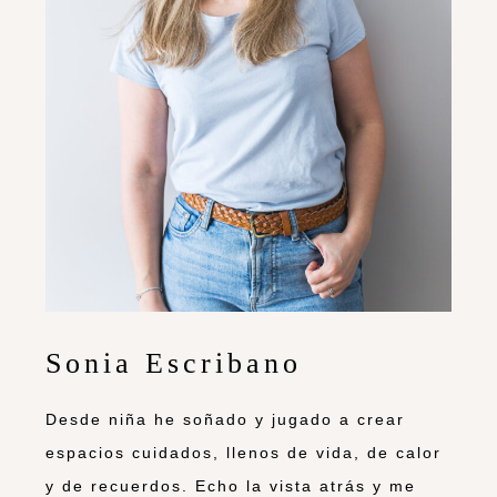
Sonia Escribano
Desde niña he soñado y jugado a crear
espacios cuidados, llenos de vida, de calor
y de recuerdos. Echo la vista atrás y me