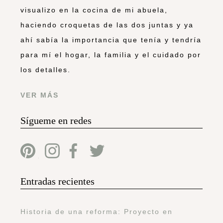
visualizo en la cocina de mi abuela,
haciendo croquetas de las dos juntas y ya
ahí sabía la importancia que tenía y tendría
para mí el hogar, la familia y el cuidado por
los detalles.
VER MÁS
Sígueme en redes
Entradas recientes
Historia de una reforma: Proyecto en