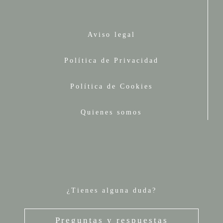
Aviso legal
Política de Privacidad
Política de Cookies
Quienes somos
¿Tienes alguna duda?
Preguntas y respuestas