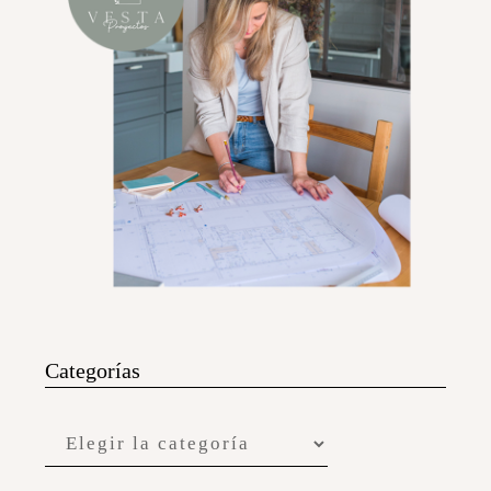
Categorías