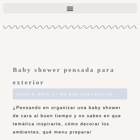
Baby shower pensada para
exterior
junio 4, 2013
No hay comentarios
¿Pensando en organizar una baby shower
de cara al buen tiempo y no sabes en que
temática inspirarte, cómo decorar los
ambientes, qué menu preparar