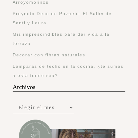
Arroyomolinos
Proyecto Deco en Pozuelo: El Salón de
Santi y Laura
Mis imprescindibles para dar vida a la
terraza
Decorar con fibras naturales
Lámparas de techo en la cocina, ¿te sumas
a esta tendencia?
Archivos