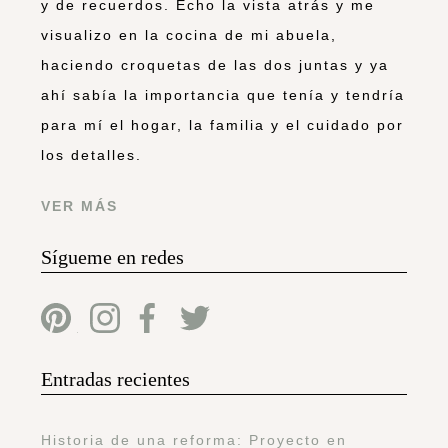
y de recuerdos. Echo la vista atrás y me
visualizo en la cocina de mi abuela,
haciendo croquetas de las dos juntas y ya
ahí sabía la importancia que tenía y tendría
para mí el hogar, la familia y el cuidado por
los detalles.
VER MÁS
Sígueme en redes
Entradas recientes
Historia de una reforma: Proyecto en