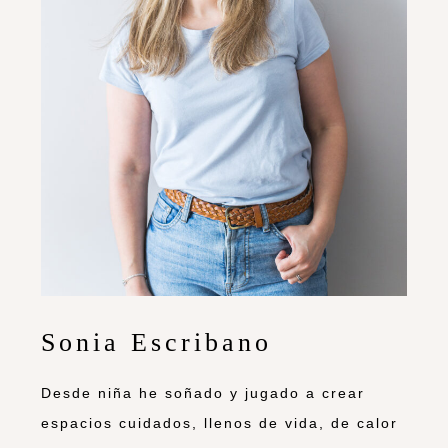
Sonia Escribano
Desde niña he soñado y jugado a crear
espacios cuidados, llenos de vida, de calor