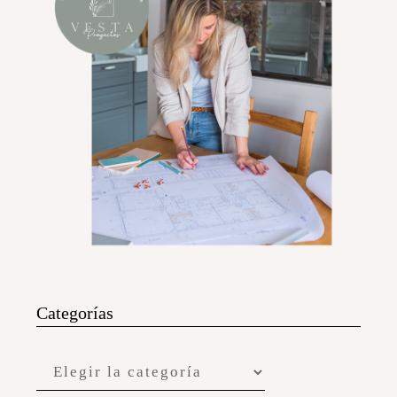
Categorías