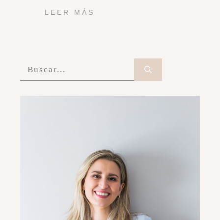
LEER MÁS