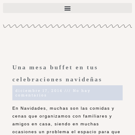
Una mesa buffet en tus
celebraciones navideñas
diciembre 17, 2014
No hay
comentarios
En Navidades, muchas son las comidas y
cenas que organizamos con familiares y
amigos en casa, siendo en muchas
ocasiones un problema el espacio para que