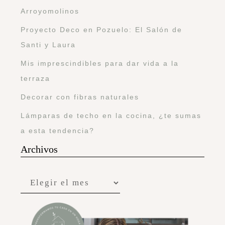
Arroyomolinos
Proyecto Deco en Pozuelo: El Salón de
Santi y Laura
Mis imprescindibles para dar vida a la
terraza
Decorar con fibras naturales
Lámparas de techo en la cocina, ¿te sumas
a esta tendencia?
Archivos