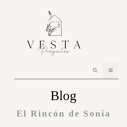
Blog
El Rincón de Sonia