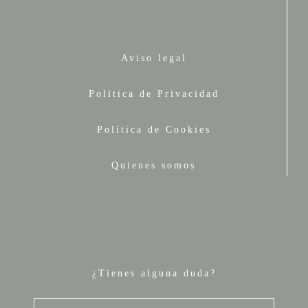
Aviso legal
Política de Privacidad
Política de Cookies
Quienes somos
¿Tienes alguna duda?