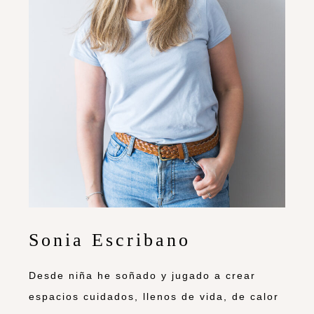
Sonia Escribano
Desde niña he soñado y jugado a crear
espacios cuidados, llenos de vida, de calor