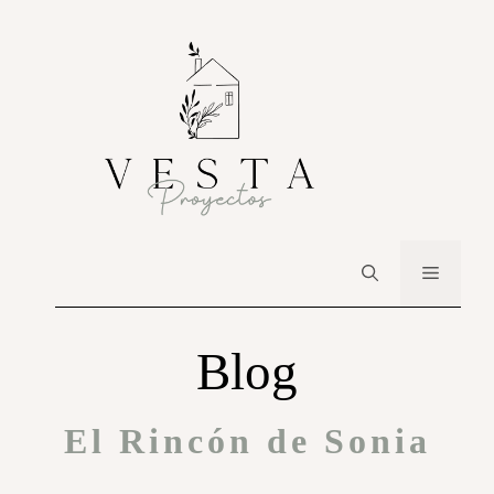
Blog
El Rincón de Sonia