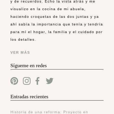
y de recuerdos. Echo la vista atrás y me
visualizo en la cocina de mi abuela,
haciendo croquetas de las dos juntas y ya
ahí sabía la importancia que tenía y tendría
para mí el hogar, la familia y el cuidado por
los detalles.
VER MÁS
Sígueme en redes
Entradas recientes
Historia de una reforma: Proyecto en