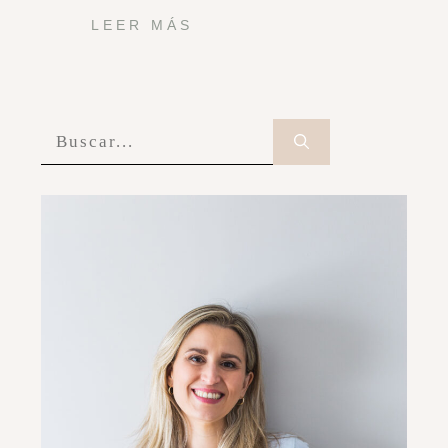
LEER MÁS