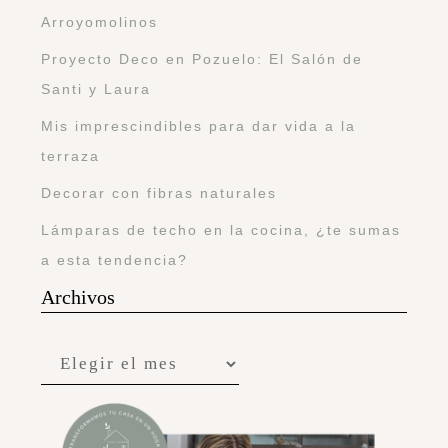
Arroyomolinos
Proyecto Deco en Pozuelo: El Salón de
Santi y Laura
Mis imprescindibles para dar vida a la
terraza
Decorar con fibras naturales
Lámparas de techo en la cocina, ¿te sumas
a esta tendencia?
Archivos