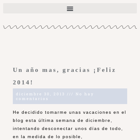
Un año mas, gracias ¡Feliz
2014!
diciembre 30, 2013
No hay
comentarios
He decidido tomarme unas vacaciones en el
blog esta última semana de diciembre,
intentando desconectar unos días de todo,
en la medida de lo posible,