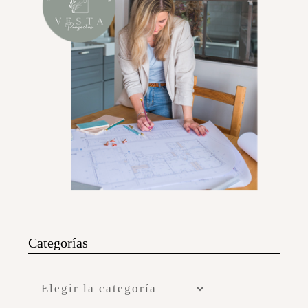
Categorías