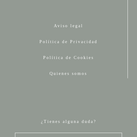
Aviso legal
Política de Privacidad
Política de Cookies
Quienes somos
¿Tienes alguna duda?