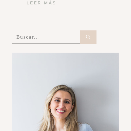
LEER MÁS