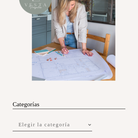
Categorías