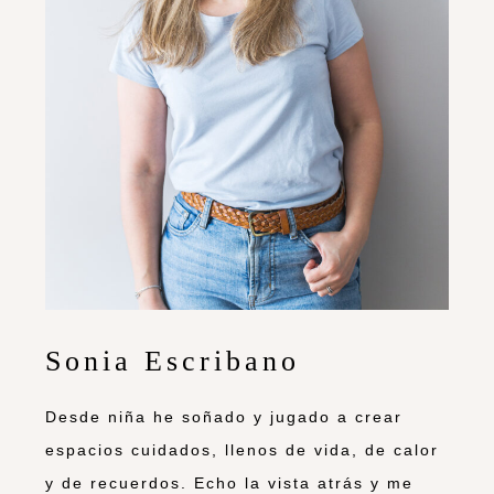
Sonia Escribano
Desde niña he soñado y jugado a crear
espacios cuidados, llenos de vida, de calor
y de recuerdos. Echo la vista atrás y me