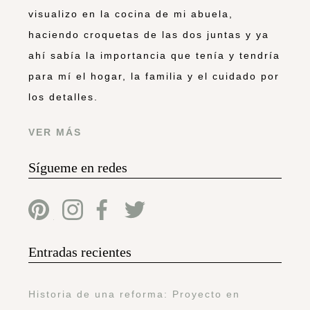
visualizo en la cocina de mi abuela,
haciendo croquetas de las dos juntas y ya
ahí sabía la importancia que tenía y tendría
para mí el hogar, la familia y el cuidado por
los detalles.
VER MÁS
Sígueme en redes
Entradas recientes
Historia de una reforma: Proyecto en