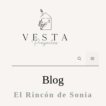
Blog
El Rincón de Sonia