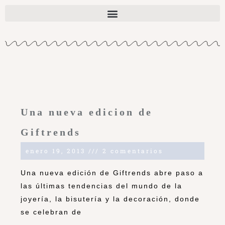
Una nueva edicion de
Giftrends
enero 19, 2013
2 comentarios
Una nueva edición de Giftrends abre paso a
las últimas tendencias del mundo de la
joyería, la bisutería y la decoración, donde
se celebran de