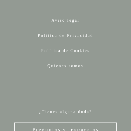
Aviso legal
Política de Privacidad
Política de Cookies
Quienes somos
¿Tienes alguna duda?
Preguntas y respuestas