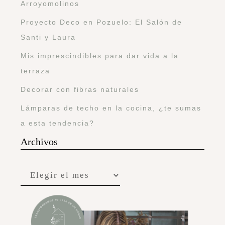
Arroyomolinos
Proyecto Deco en Pozuelo: El Salón de
Santi y Laura
Mis imprescindibles para dar vida a la
terraza
Decorar con fibras naturales
Lámparas de techo en la cocina, ¿te sumas
a esta tendencia?
Archivos