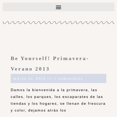
Be Yourself! Primavera-
Verano 2013
marzo 21, 2013
1 comentario
Damos la bienvenida a la primavera, las
calles, los parques, los escaparates de las
tiendas y los hogares, se llenan de frescura
y color, dejamos atrás los