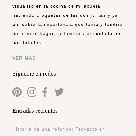
visualizo en la cocina de mi abuela,
haciendo croquetas de las dos juntas y ya
ahí sabía la importancia que tenía y tendría
para mí el hogar, la familia y el cuidado por
los detalles.
VER MÁS
Sígueme en redes
Entradas recientes
Historia de una reforma: Proyecto en