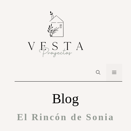
Blog
El Rincón de Sonia