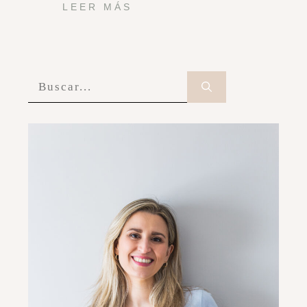
LEER MÁS