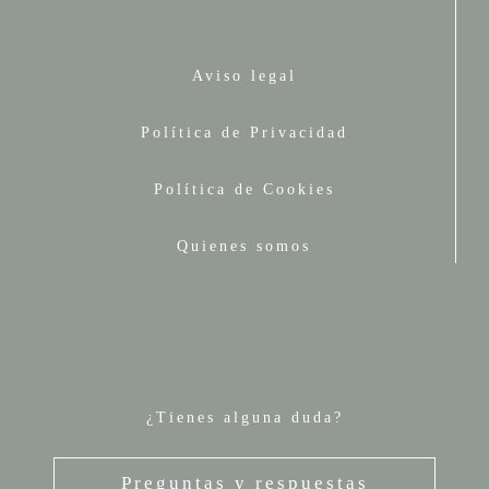
Aviso legal
Política de Privacidad
Política de Cookies
Quienes somos
¿Tienes alguna duda?
Preguntas y respuestas