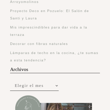
Arroyomolinos
Proyecto Deco en Pozuelo: El Salón de
Santi y Laura
Mis imprescindibles para dar vida a la
terraza
Decorar con fibras naturales
Lámparas de techo en la cocina, ¿te sumas
a esta tendencia?
Archivos