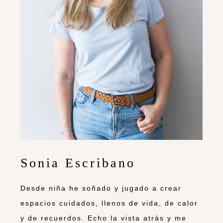
Sonia Escribano
Desde niña he soñado y jugado a crear
espacios cuidados, llenos de vida, de calor
y de recuerdos. Echo la vista atrás y me