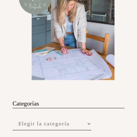
Categorías