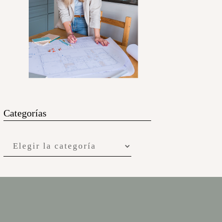
Categorías