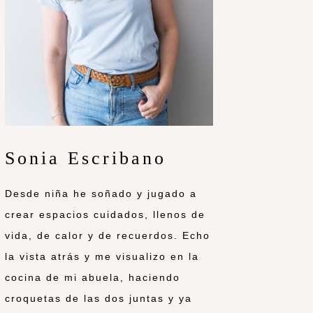
Sonia Escribano
Desde niña he soñado y jugado a
crear espacios cuidados, llenos de
vida, de calor y de recuerdos. Echo
la vista atrás y me visualizo en la
cocina de mi abuela, haciendo
croquetas de las dos juntas y ya