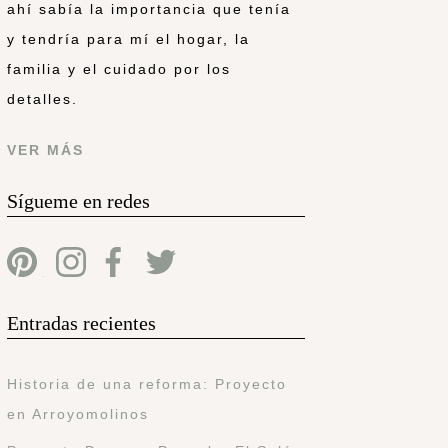
ahí sabía la importancia que tenía
y tendría para mí el hogar, la
familia y el cuidado por los
detalles.
VER MÁS
Sígueme en redes
Entradas recientes
Historia de una reforma: Proyecto
en Arroyomolinos