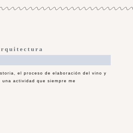
arquitectura
storia, el proceso de elaboración del vino y
s una actividad que siempre me