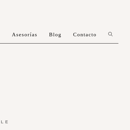
n
Asesorías
Blog
Contacto
YLE