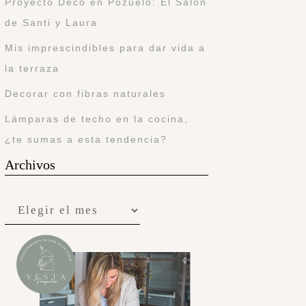
Proyecto Deco en Pozuelo: El Salón
de Santi y Laura
Mis imprescindibles para dar vida a
la terraza
Decorar con fibras naturales
Lámparas de techo en la cocina,
¿te sumas a esta tendencia?
Archivos