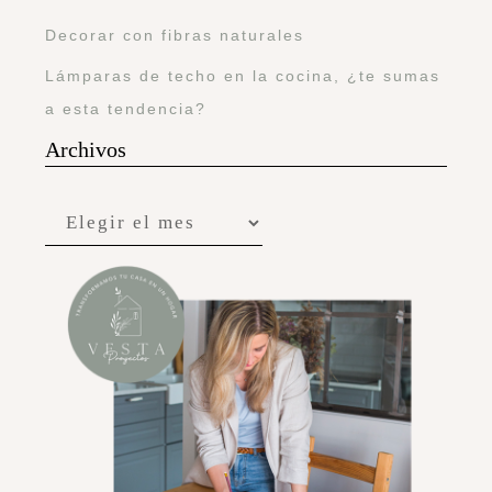
Decorar con fibras naturales
Lámparas de techo en la cocina, ¿te sumas
a esta tendencia?
Archivos