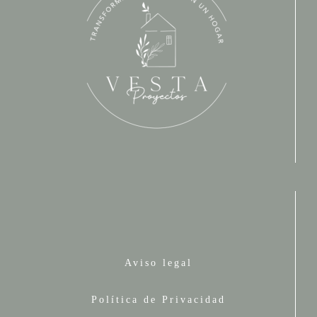
Aviso legal
Política de Privacidad