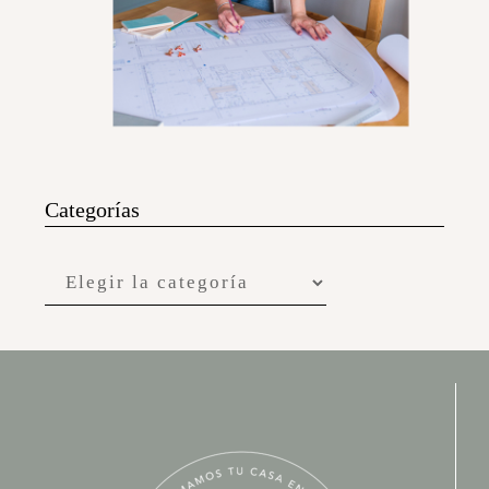
Categorías