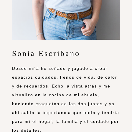
Sonia Escribano
Desde niña he soñado y jugado a crear
espacios cuidados, llenos de vida, de calor
y de recuerdos. Echo la vista atrás y me
visualizo en la cocina de mi abuela,
haciendo croquetas de las dos juntas y ya
ahí sabía la importancia que tenía y tendría
para mí el hogar, la familia y el cuidado por
los detalles.