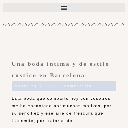
Una boda íntima y de estilo
rustico en Barcelona
marzo 23, 2016
1 comentario
Esta boda que comparto hoy con vosotros
me ha encantado por muchos motivos, por
su sencillez y ese aire de frescura que
transmite, por tratarse de