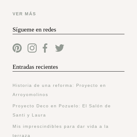
VER MÁS
Sígueme en redes
Entradas recientes
Historia de una reforma: Proyecto en
Arroyomolinos
Proyecto Deco en Pozuelo: El Salón de
Santi y Laura
Mis imprescindibles para dar vida a la
terraza