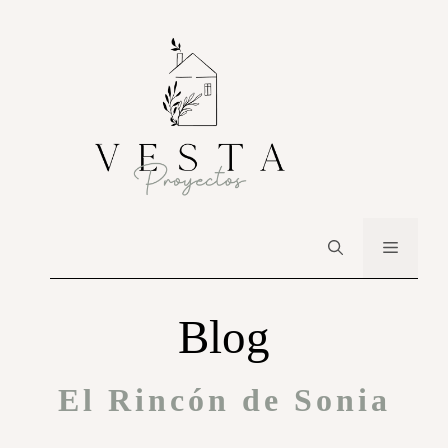
Blog
El Rincón de Sonia