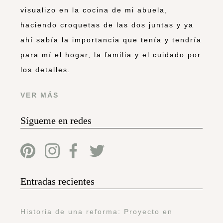
visualizo en la cocina de mi abuela,
haciendo croquetas de las dos juntas y ya
ahí sabía la importancia que tenía y tendría
para mí el hogar, la familia y el cuidado por
los detalles.
VER MÁS
Sígueme en redes
Entradas recientes
Historia de una reforma: Proyecto en