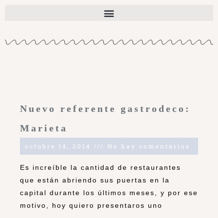
Nuevo referente gastrodeco:
Marieta
octubre 14, 2014
No hay comentarios
Es increíble la cantidad de restaurantes
que están abriendo sus puertas en la
capital durante los últimos meses, y por ese
motivo, hoy quiero presentaros uno