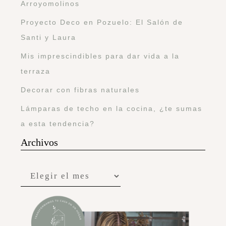
Arroyomolinos
Proyecto Deco en Pozuelo: El Salón de
Santi y Laura
Mis imprescindibles para dar vida a la
terraza
Decorar con fibras naturales
Lámparas de techo en la cocina, ¿te sumas
a esta tendencia?
Archivos