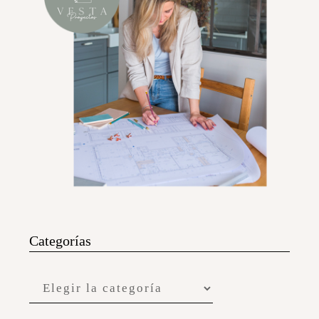
Categorías