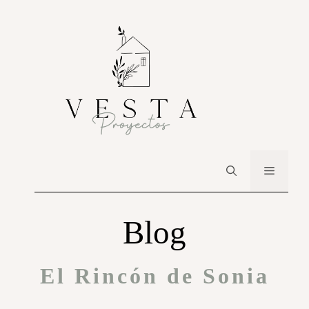
Blog
El Rincón de Sonia