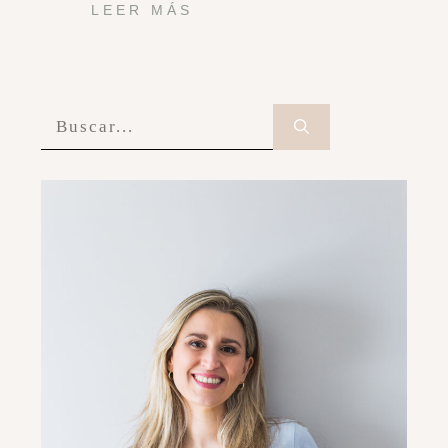
LEER MÁS