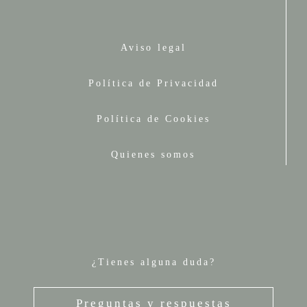
Aviso legal
Política de Privacidad
Política de Cookies
Quienes somos
¿Tienes alguna duda?
Preguntas y respuestas