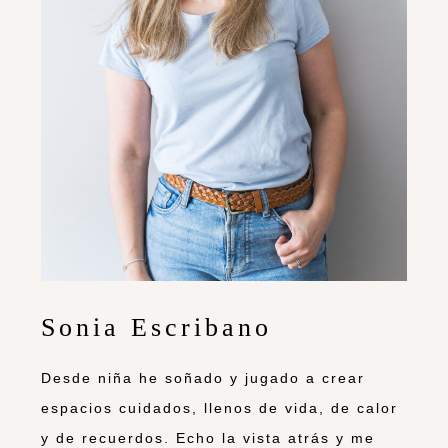
Sonia Escribano
Desde niña he soñado y jugado a crear
espacios cuidados, llenos de vida, de calor
y de recuerdos. Echo la vista atrás y me