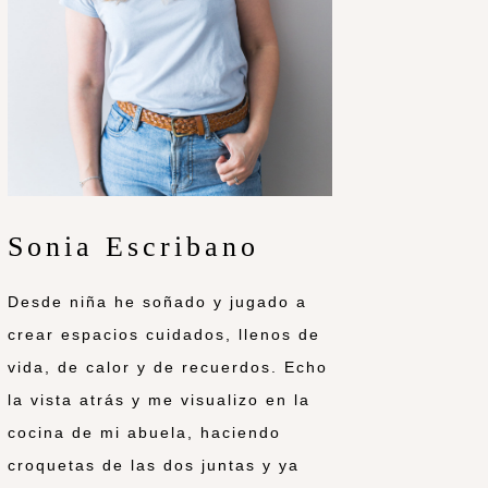
Sonia Escribano
Desde niña he soñado y jugado a
crear espacios cuidados, llenos de
vida, de calor y de recuerdos. Echo
la vista atrás y me visualizo en la
cocina de mi abuela, haciendo
croquetas de las dos juntas y ya