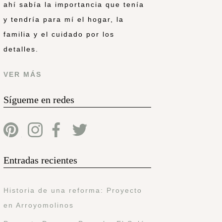
ahí sabía la importancia que tenía
y tendría para mí el hogar, la
familia y el cuidado por los
detalles.
VER MÁS
Sígueme en redes
Entradas recientes
Historia de una reforma: Proyecto
en Arroyomolinos