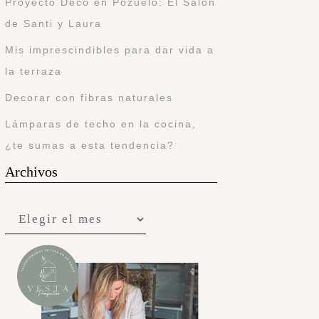
Proyecto Deco en Pozuelo: El Salón
de Santi y Laura
Mis imprescindibles para dar vida a
la terraza
Decorar con fibras naturales
Lámparas de techo en la cocina,
¿te sumas a esta tendencia?
Archivos