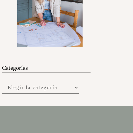
Categorías