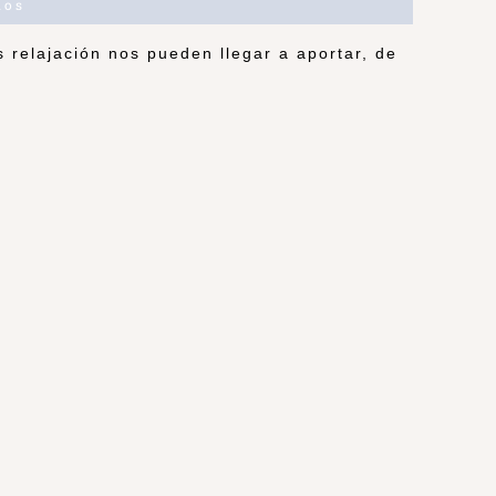
ios
 relajación nos pueden llegar a aportar, de