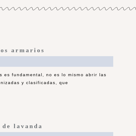
los armarios
os es fundamental, no es lo mismo abrir las
nizadas y clasificadas, que
 de lavanda