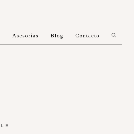
n
Asesorías
Blog
Contacto
YLE