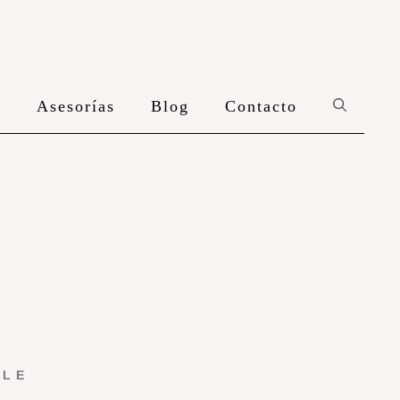
n
Asesorías
Blog
Contacto
YLE