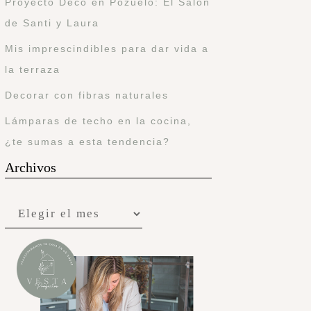
Proyecto Deco en Pozuelo: El Salón
de Santi y Laura
Mis imprescindibles para dar vida a
la terraza
Decorar con fibras naturales
Lámparas de techo en la cocina,
¿te sumas a esta tendencia?
Archivos