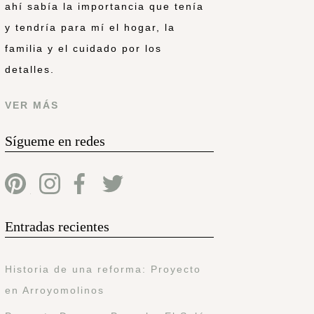
ahí sabía la importancia que tenía
y tendría para mí el hogar, la
familia y el cuidado por los
detalles.
VER MÁS
Sígueme en redes
Entradas recientes
Historia de una reforma: Proyecto
en Arroyomolinos