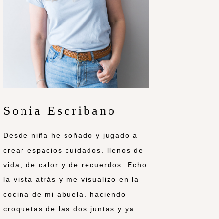
Sonia Escribano
Desde niña he soñado y jugado a
crear espacios cuidados, llenos de
vida, de calor y de recuerdos. Echo
la vista atrás y me visualizo en la
cocina de mi abuela, haciendo
croquetas de las dos juntas y ya