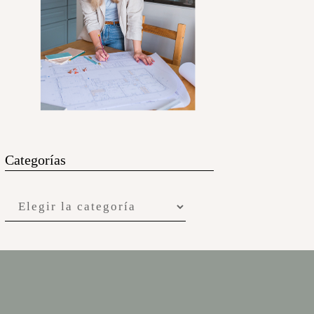
Categorías