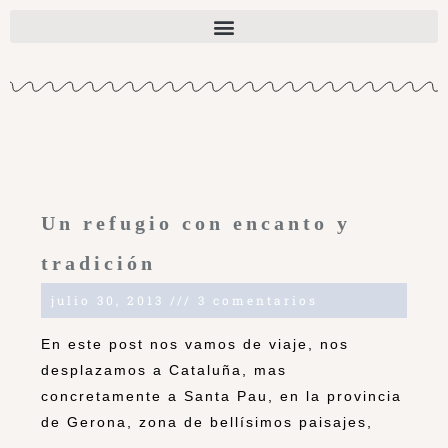
Un refugio con encanto y
tradición
julio 30, 2013
3 comentarios
En este post nos vamos de viaje, nos
desplazamos a Cataluña, mas
concretamente a Santa Pau, en la provincia
de Gerona, zona de bellísimos paisajes,