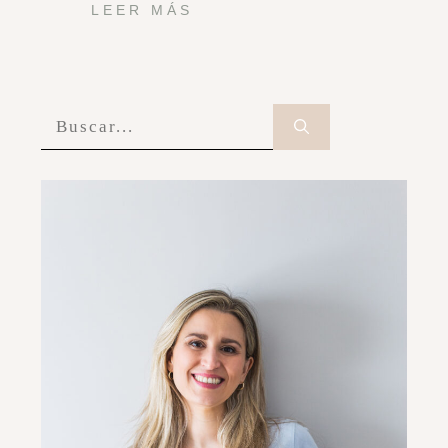
LEER MÁS