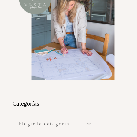
Categorías