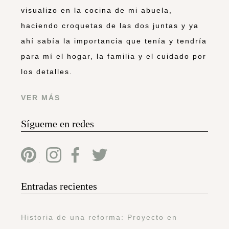
visualizo en la cocina de mi abuela,
haciendo croquetas de las dos juntas y ya
ahí sabía la importancia que tenía y tendría
para mí el hogar, la familia y el cuidado por
los detalles.
VER MÁS
Sígueme en redes
Entradas recientes
Historia de una reforma: Proyecto en