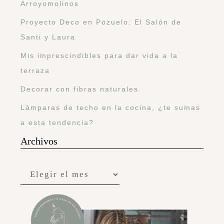
Arroyomolinos
Proyecto Deco en Pozuelo: El Salón de
Santi y Laura
Mis imprescindibles para dar vida a la
terraza
Decorar con fibras naturales
Lámparas de techo en la cocina, ¿te sumas
a esta tendencia?
Archivos