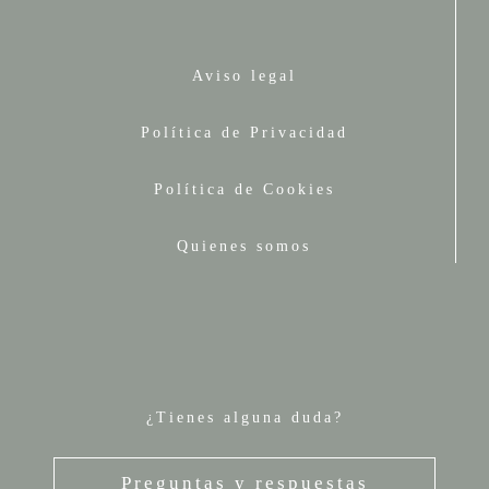
Aviso legal
Política de Privacidad
Política de Cookies
Quienes somos
¿Tienes alguna duda?
Preguntas y respuestas