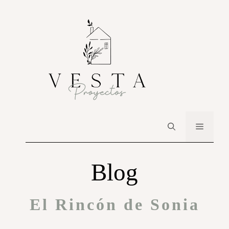
Blog
El Rincón de Sonia