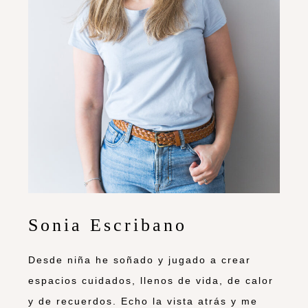
Sonia Escribano
Desde niña he soñado y jugado a crear
espacios cuidados, llenos de vida, de calor
y de recuerdos. Echo la vista atrás y me