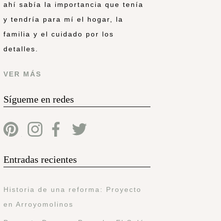
ahí sabía la importancia que tenía
y tendría para mí el hogar, la
familia y el cuidado por los
detalles.
VER MÁS
Sígueme en redes
Entradas recientes
Historia de una reforma: Proyecto
en Arroyomolinos