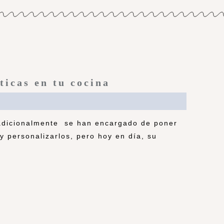
ticas en tu cocina
radicionalmente se han encargado de poner
y personalizarlos, pero hoy en día, su