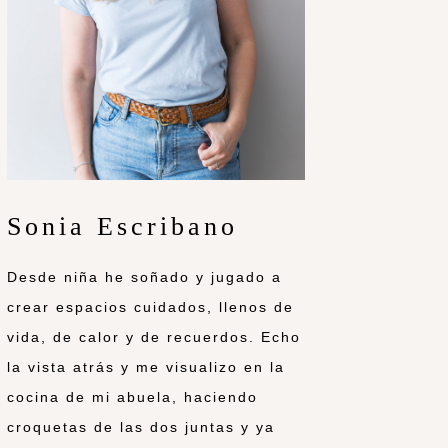
Sonia Escribano
Desde niña he soñado y jugado a
crear espacios cuidados, llenos de
vida, de calor y de recuerdos. Echo
la vista atrás y me visualizo en la
cocina de mi abuela, haciendo
croquetas de las dos juntas y ya