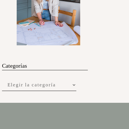
Categorías