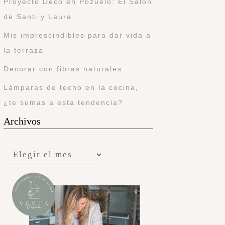
Proyecto Deco en Pozuelo: El Salón
de Santi y Laura
Mis imprescindibles para dar vida a
la terraza
Decorar con fibras naturales
Lámparas de techo en la cocina,
¿te sumas a esta tendencia?
Archivos