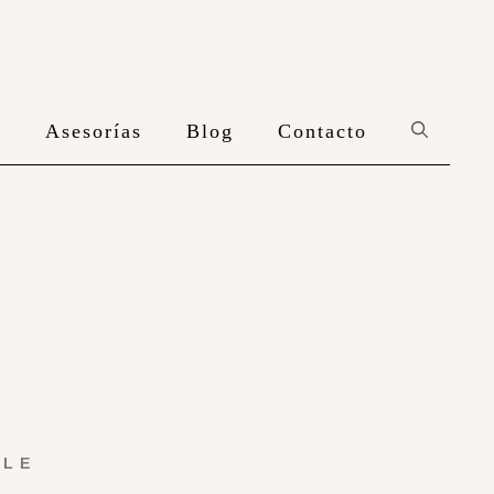
n
Asesorías
Blog
Contacto
YLE