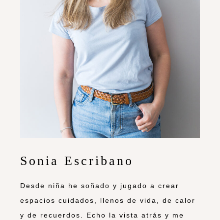
Sonia Escribano
Desde niña he soñado y jugado a crear
espacios cuidados, llenos de vida, de calor
y de recuerdos. Echo la vista atrás y me