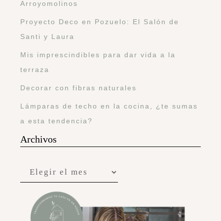
Arroyomolinos
Proyecto Deco en Pozuelo: El Salón de
Santi y Laura
Mis imprescindibles para dar vida a la
terraza
Decorar con fibras naturales
Lámparas de techo en la cocina, ¿te sumas
a esta tendencia?
Archivos