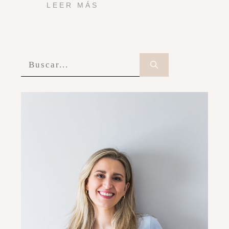
LEER MÁS