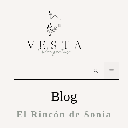
Blog
El Rincón de Sonia