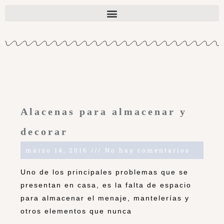
Alacenas para almacenar y
decorar
marzo 14, 2016
No hay comentarios
Uno de los principales problemas que se
presentan en casa, es la falta de espacio
para almacenar el menaje, mantelerías y
otros elementos que nunca