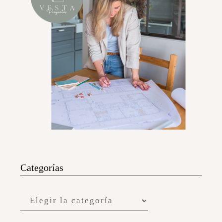
Categorías