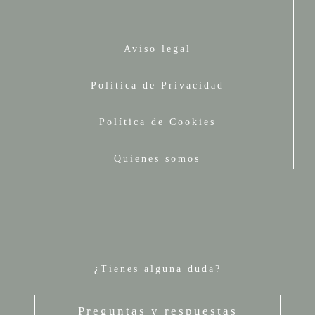
Aviso legal
Política de Privacidad
Política de Cookies
Quienes somos
¿Tienes alguna duda?
Preguntas y respuestas