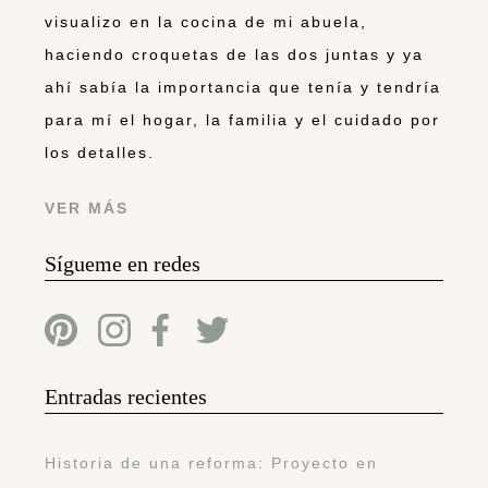
visualizo en la cocina de mi abuela,
haciendo croquetas de las dos juntas y ya
ahí sabía la importancia que tenía y tendría
para mí el hogar, la familia y el cuidado por
los detalles.
VER MÁS
Sígueme en redes
Entradas recientes
Historia de una reforma: Proyecto en