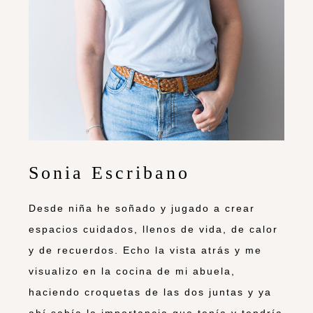
Sonia Escribano
Desde niña he soñado y jugado a crear
espacios cuidados, llenos de vida, de calor
y de recuerdos. Echo la vista atrás y me
visualizo en la cocina de mi abuela,
haciendo croquetas de las dos juntas y ya
ahí sabía la importancia que tenía y tendría