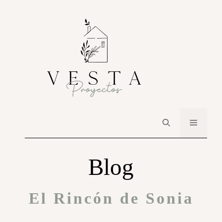
Blog
El Rincón de Sonia