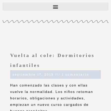
Vuelta al cole: Dormitorios
infantiles
septiembre 17, 2013
1 comentario
Han comenzado las clases y con ellas
vuelve la normalidad. Los niños retoman
horarios, obligaciones y actividades,
empiezan un nuevo curso cargados de