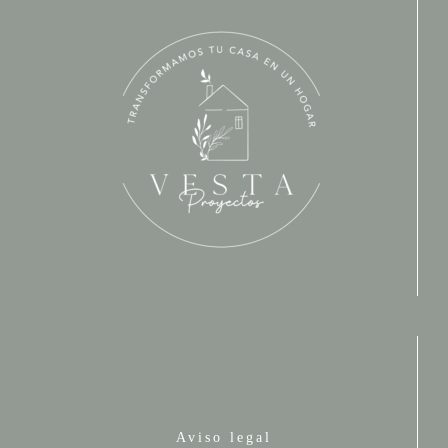
Aviso legal