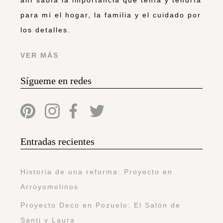
para mí el hogar, la familia y el cuidado por
los detalles.
VER MÁS
Sígueme en redes
Entradas recientes
Historia de una reforma: Proyecto en
Arroyomolinos
Proyecto Deco en Pozuelo: El Salón de
Santi y Laura