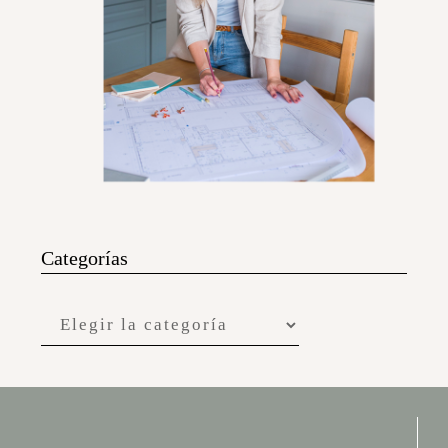
Categorías