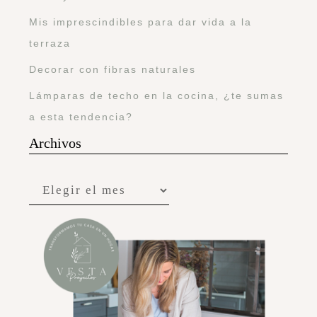
Mis imprescindibles para dar vida a la
terraza
Decorar con fibras naturales
Lámparas de techo en la cocina, ¿te sumas
a esta tendencia?
Archivos