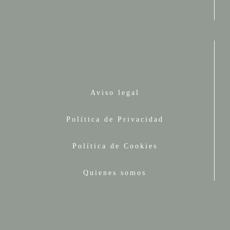
Aviso legal
Política de Privacidad
Política de Cookies
Quienes somos