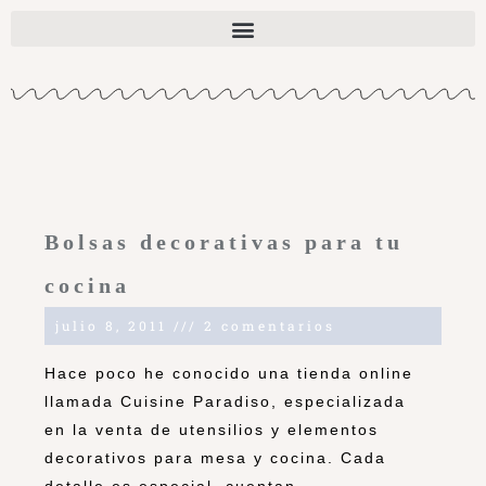
Bolsas decorativas para tu
cocina
julio 8, 2011
2 comentarios
Hace poco he conocido una tienda online
llamada Cuisine Paradiso, especializada
en la venta de utensilios y elementos
decorativos para mesa y cocina. Cada