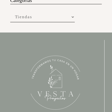
Categorías