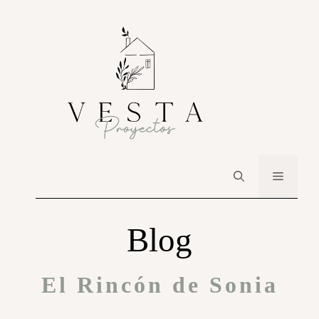
Blog
El Rincón de Sonia