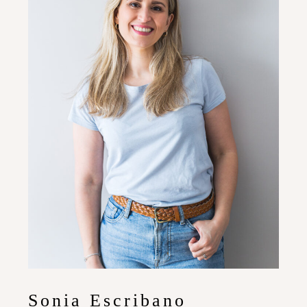
Sonia Escribano