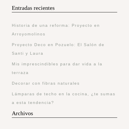
Entradas recientes
Historia de una reforma: Proyecto en
Arroyomolinos
Proyecto Deco en Pozuelo: El Salón de
Santi y Laura
Mis imprescindibles para dar vida a la
terraza
Decorar con fibras naturales
Lámparas de techo en la cocina, ¿te sumas
a esta tendencia?
Archivos