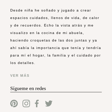
Desde niña he soñado y jugado a crear
espacios cuidados, llenos de vida, de calor
y de recuerdos. Echo la vista atrás y me
visualizo en la cocina de mi abuela,
haciendo croquetas de las dos juntas y ya
ahí sabía la importancia que tenía y tendría
para mí el hogar, la familia y el cuidado por
los detalles.
VER MÁS
Sígueme en redes