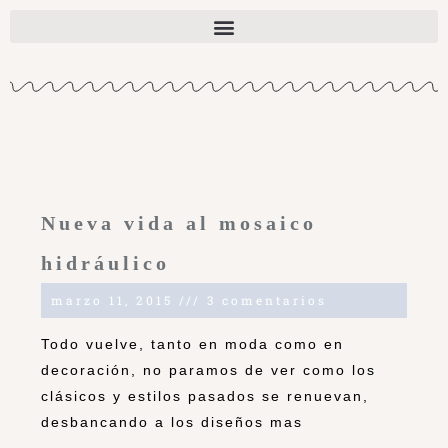
Nueva vida al mosaico
hidráulico
marzo 11, 2015
3 comentarios
Todo vuelve, tanto en moda como en
decoración, no paramos de ver como los
clásicos y estilos pasados se renuevan,
desbancando a los diseños mas