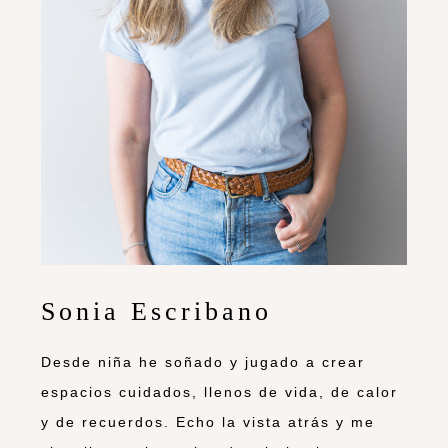
Sonia Escribano
Desde niña he soñado y jugado a crear
espacios cuidados, llenos de vida, de calor
y de recuerdos. Echo la vista atrás y me