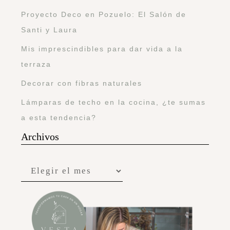
Proyecto Deco en Pozuelo: El Salón de
Santi y Laura
Mis imprescindibles para dar vida a la
terraza
Decorar con fibras naturales
Lámparas de techo en la cocina, ¿te sumas
a esta tendencia?
Archivos