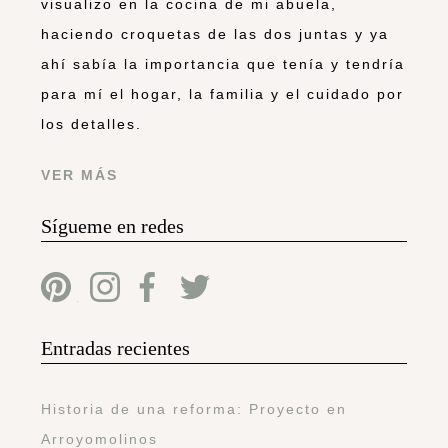
visualizo en la cocina de mi abuela,
haciendo croquetas de las dos juntas y ya
ahí sabía la importancia que tenía y tendría
para mí el hogar, la familia y el cuidado por
los detalles.
VER MÁS
Sígueme en redes
Entradas recientes
Historia de una reforma: Proyecto en
Arroyomolinos