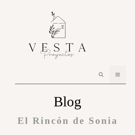
Blog
El Rincón de Sonia