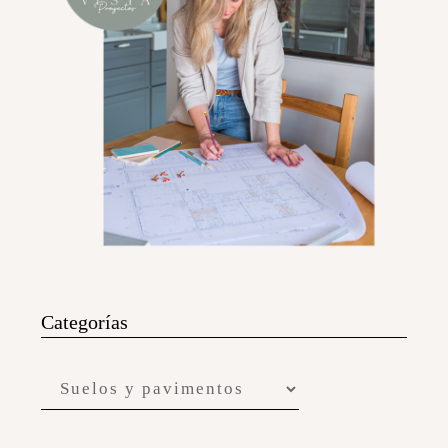
Categorías