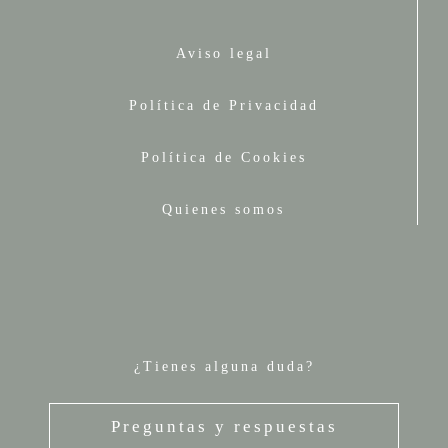
Aviso legal
Política de Privacidad
Política de Cookies
Quienes somos
¿Tienes alguna duda?
Preguntas y respuestas