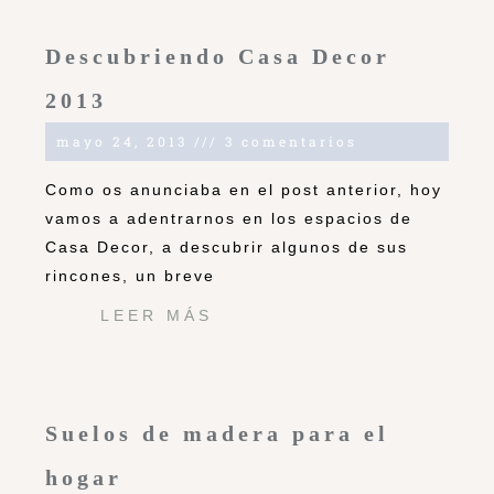
Descubriendo Casa Decor
2013
mayo 24, 2013
3 comentarios
Como os anunciaba en el post anterior, hoy
vamos a adentrarnos en los espacios de
Casa Decor, a descubrir algunos de sus
rincones, un breve
LEER MÁS
Suelos de madera para el
hogar