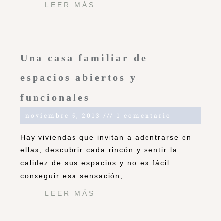
LEER MÁS
Una casa familiar de
espacios abiertos y
funcionales
noviembre 5, 2013
1 comentario
Hay viviendas que invitan a adentrarse en
ellas, descubrir cada rincón y sentir la
calidez de sus espacios y no es fácil
conseguir esa sensación,
LEER MÁS