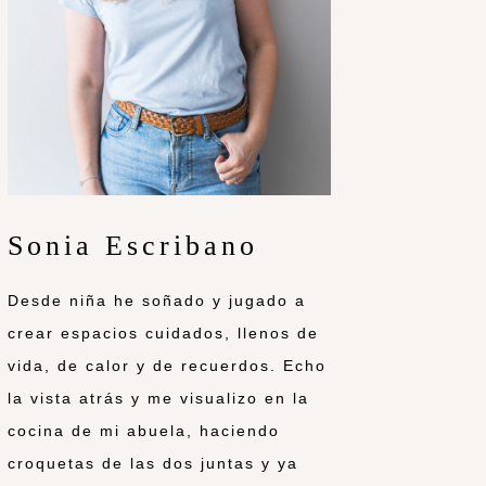
Sonia Escribano
Desde niña he soñado y jugado a
crear espacios cuidados, llenos de
vida, de calor y de recuerdos. Echo
la vista atrás y me visualizo en la
cocina de mi abuela, haciendo
croquetas de las dos juntas y ya