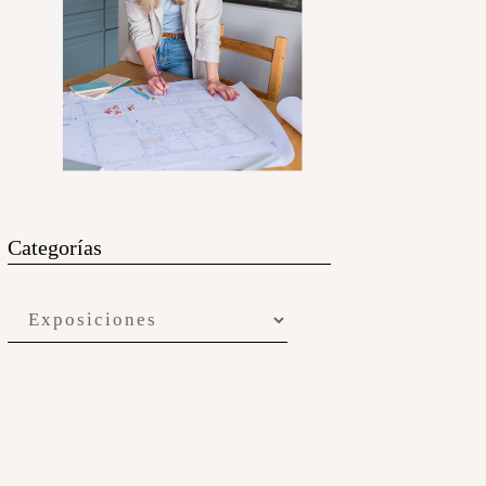
Categorías