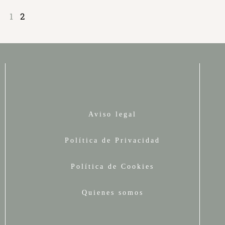
1
2
Aviso legal
Política de Privacidad
Política de Cookies
Quienes somos