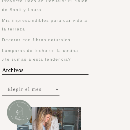
Proyecto Deco en Pozuelo: El Salón
de Santi y Laura
Mis imprescindibles para dar vida a
la terraza
Decorar con fibras naturales
Lámparas de techo en la cocina,
¿te sumas a esta tendencia?
Archivos