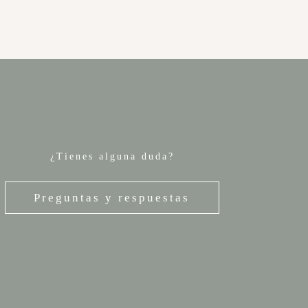
¿Tienes alguna duda?
Preguntas y respuestas