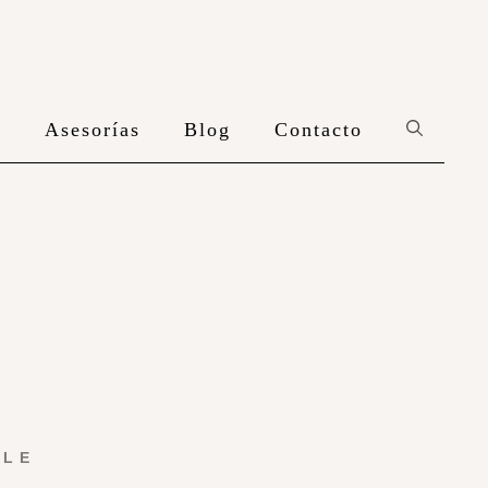
n
Asesorías
Blog
Contacto
YLE